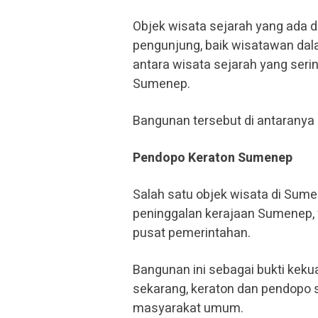
Objek wisata sejarah yang ada d
pengunjung, baik wisatawan da
antara wisata sejarah yang ser
Sumenep.
Bangunan tersebut di antaranya 
Pendopo Keraton Sumenep
Salah satu objek wisata di Sum
peninggalan kerajaan Sumenep, 
pusat pemerintahan.
Bangunan ini sebagai bukti kek
sekarang, keraton dan pendopo 
masyarakat umum.