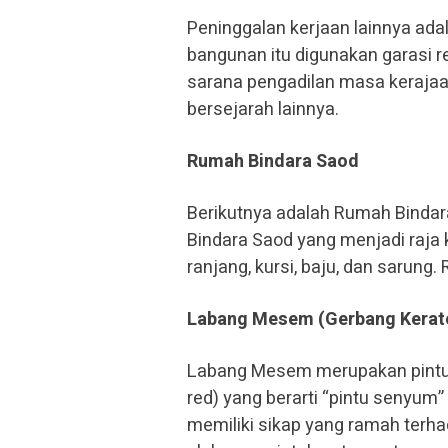
Peninggalan kerjaan lainnya adal
bangunan itu digunakan garasi re
sarana pengadilan masa kerajaa
bersejarah lainnya.
Rumah Bindara Saod
Berikutnya adalah Rumah Binda
Bindara Saod yang menjadi raja 
ranjang, kursi, baju, dan sarung
Labang Mesem (Gerbang Kerat
Labang Mesem merupakan pintu
red) yang berarti “pintu senyu
memiliki sikap yang ramah terha