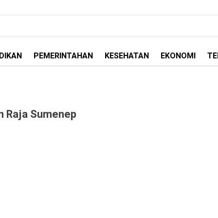
DIKAN
PEMERINTAHAN
KESEHATAN
EKONOMI
TE
an Raja Sumenep