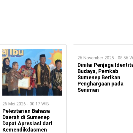
26 November 2025 - 08:56 W
Dinilai Penjaga Identit
Budaya, Pemkab
Sumenep Berikan
Penghargaan pada
Seniman
26 Mei 2026 - 00:17 WIB
Pelestarian Bahasa
Daerah di Sumenep
Dapat Apresiasi dari
Kemendikdasmen