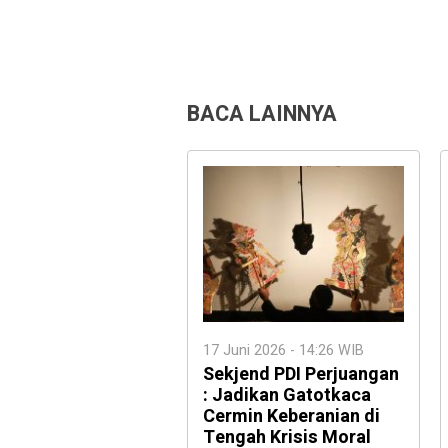
BACA LAINNYA
17 Juni 2026 - 14:26 WIB
Sekjend PDI Perjuangan
: Jadikan Gatotkaca
Cermin Keberanian di
Tengah Krisis Moral