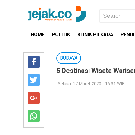
HOME
POLITIK
KLINIK PILKADA
PENDI
BUDAYA
5 Destinasi Wisata Waris
Selasa, 17 Maret 2020 - 16:31 WIB