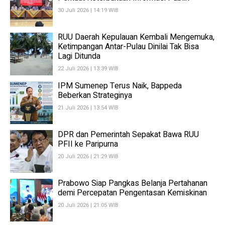
30 Juli 2026 | 14:19 WIB
RUU Daerah Kepulauan Kembali Mengemuka,
Ketimpangan Antar-Pulau Dinilai Tak Bisa
Lagi Ditunda
22 Juli 2026 | 13:39 WIB
IPM Sumenep Terus Naik, Bappeda
Beberkan Strateginya
21 Juli 2026 | 13:54 WIB
DPR dan Pemerintah Sepakat Bawa RUU
PFII ke Paripurna
20 Juli 2026 | 21:29 WIB
Prabowo Siap Pangkas Belanja Pertahanan
demi Percepatan Pengentasan Kemiskinan
20 Juli 2026 | 21:05 WIB