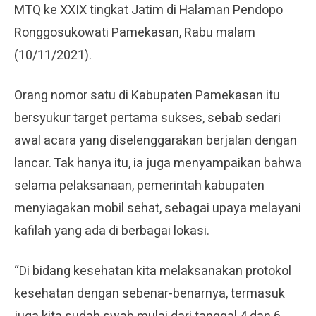
MTQ ke XXIX tingkat Jatim di Halaman Pendopo
Ronggosukowati Pamekasan, Rabu malam
(10/11/2021).
Orang nomor satu di Kabupaten Pamekasan itu
bersyukur target pertama sukses, sebab sedari
awal acara yang diselenggarakan berjalan dengan
lancar. Tak hanya itu, ia juga menyampaikan bahwa
selama pelaksanaan, pemerintah kabupaten
menyiagakan mobil sehat, sebagai upaya melayani
kafilah yang ada di berbagai lokasi.
“Di bidang kesehatan kita melaksanakan protokol
kesehatan dengan sebenar-benarnya, termasuk