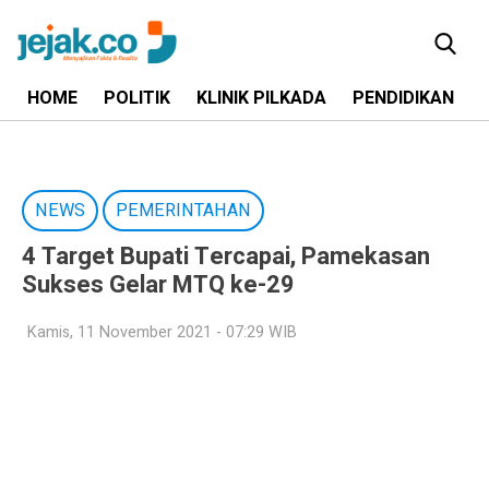
HOME
POLITIK
KLINIK PILKADA
PENDIDIKAN
NEWS
PEMERINTAHAN
4 Target Bupati Tercapai, Pamekasan
Sukses Gelar MTQ ke-29
Kamis, 11 November 2021 - 07:29 WIB