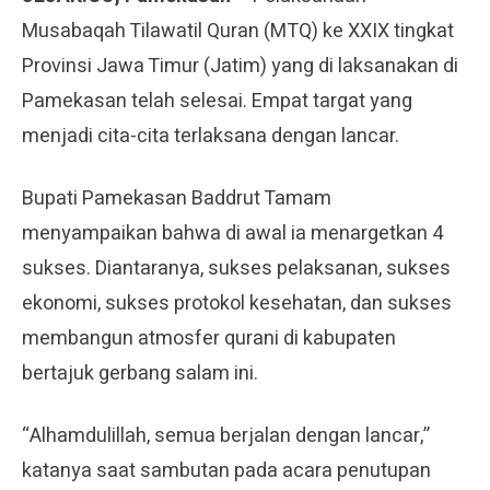
Musabaqah Tilawatil Quran (MTQ) ke XXIX tingkat
Provinsi Jawa Timur (Jatim) yang di laksanakan di
Pamekasan telah selesai. Empat targat yang
menjadi cita-cita terlaksana dengan lancar.
Bupati Pamekasan Baddrut Tamam
menyampaikan bahwa di awal ia menargetkan 4
sukses. Diantaranya, sukses pelaksanan, sukses
ekonomi, sukses protokol kesehatan, dan sukses
membangun atmosfer qurani di kabupaten
bertajuk gerbang salam ini.
“Alhamdulillah, semua berjalan dengan lancar,”
katanya saat sambutan pada acara penutupan