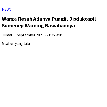
NEWS
Warga Resah Adanya Pungli, Disdukcapil
Sumenep Warning Bawahannya
Jumat, 3 September 2021 - 21:25 WIB
5 tahun yang lalu