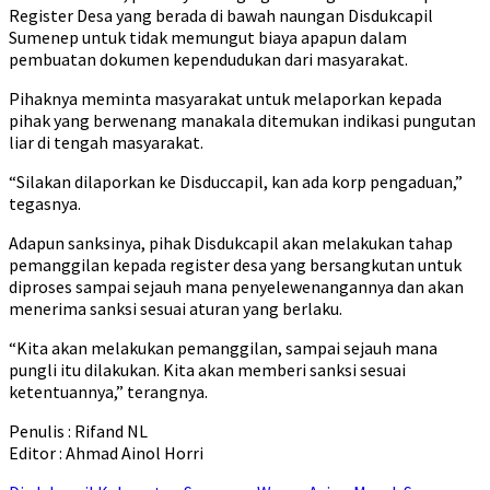
Register Desa yang berada di bawah naungan Disdukcapil
Sumenep untuk tidak memungut biaya apapun dalam
pembuatan dokumen kependudukan dari masyarakat.
Pihaknya meminta masyarakat untuk melaporkan kepada
pihak yang berwenang manakala ditemukan indikasi pungutan
liar di tengah masyarakat.
“Silakan dilaporkan ke Disduccapil, kan ada korp pengaduan,”
tegasnya.
Adapun sanksinya, pihak Disdukcapil akan melakukan tahap
pemanggilan kepada register desa yang bersangkutan untuk
diproses sampai sejauh mana penyelewenangannya dan akan
menerima sanksi sesuai aturan yang berlaku.
“Kita akan melakukan pemanggilan, sampai sejauh mana
pungli itu dilakukan. Kita akan memberi sanksi sesuai
ketentuannya,” terangnya.
Penulis : Rifand NL
Editor : Ahmad Ainol Horri