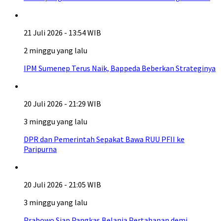
21 Juli 2026 - 13:54 WIB
2 minggu yang lalu
IPM Sumenep Terus Naik, Bappeda Beberkan Strateginya
20 Juli 2026 - 21:29 WIB
3 minggu yang lalu
DPR dan Pemerintah Sepakat Bawa RUU PFII ke
Paripurna
20 Juli 2026 - 21:05 WIB
3 minggu yang lalu
Prabowo Siap Pangkas Belanja Pertahanan demi