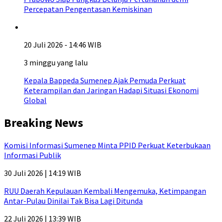
Percepatan Pengentasan Kemiskinan
20 Juli 2026 - 14:46 WIB
3 minggu yang lalu
Kepala Bappeda Sumenep Ajak Pemuda Perkuat
Keterampilan dan Jaringan Hadapi Situasi Ekonomi
Global
Breaking News
Komisi Informasi Sumenep Minta PPID Perkuat Keterbukaan
Informasi Publik
30 Juli 2026 | 14:19 WIB
RUU Daerah Kepulauan Kembali Mengemuka, Ketimpangan
Antar-Pulau Dinilai Tak Bisa Lagi Ditunda
22 Juli 2026 | 13:39 WIB