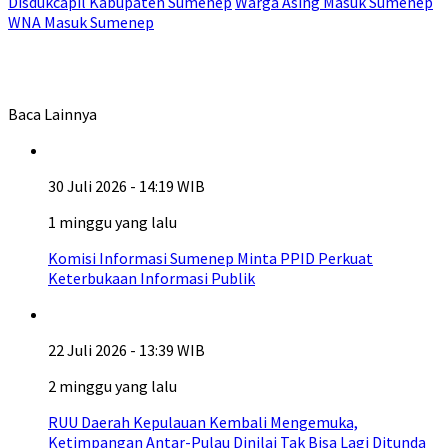
Disdukcapil Kabupaten Sumenep
Warga Asing Masuk Sumenep
WNA Masuk Sumenep
Baca Lainnya
30 Juli 2026 - 14:19 WIB
1 minggu yang lalu
Komisi Informasi Sumenep Minta PPID Perkuat
Keterbukaan Informasi Publik
22 Juli 2026 - 13:39 WIB
2 minggu yang lalu
RUU Daerah Kepulauan Kembali Mengemuka,
Ketimpangan Antar-Pulau Dinilai Tak Bisa Lagi Ditunda