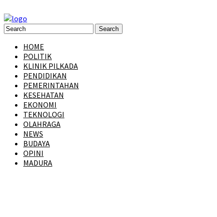
HOME
POLITIK
KLINIK PILKADA
PENDIDIKAN
PEMERINTAHAN
KESEHATAN
EKONOMI
TEKNOLOGI
OLAHRAGA
NEWS
BUDAYA
OPINI
MADURA