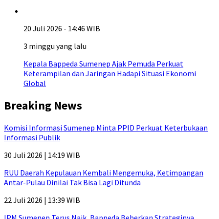
20 Juli 2026 - 14:46 WIB
3 minggu yang lalu
Kepala Bappeda Sumenep Ajak Pemuda Perkuat
Keterampilan dan Jaringan Hadapi Situasi Ekonomi
Global
Breaking News
Komisi Informasi Sumenep Minta PPID Perkuat Keterbukaan
Informasi Publik
30 Juli 2026 | 14:19 WIB
RUU Daerah Kepulauan Kembali Mengemuka, Ketimpangan
Antar-Pulau Dinilai Tak Bisa Lagi Ditunda
22 Juli 2026 | 13:39 WIB
IPM Sumenep Terus Naik, Bappeda Beberkan Strateginya