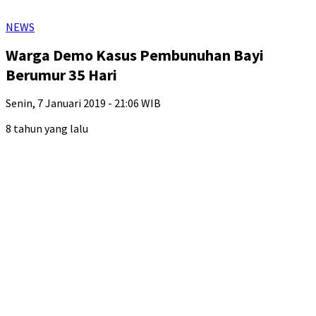
NEWS
Warga Demo Kasus Pembunuhan Bayi
Berumur 35 Hari
Senin, 7 Januari 2019 - 21:06 WIB
8 tahun yang lalu