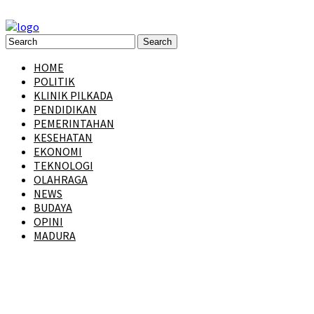
HOME
POLITIK
KLINIK PILKADA
PENDIDIKAN
PEMERINTAHAN
KESEHATAN
EKONOMI
TEKNOLOGI
OLAHRAGA
NEWS
BUDAYA
OPINI
MADURA