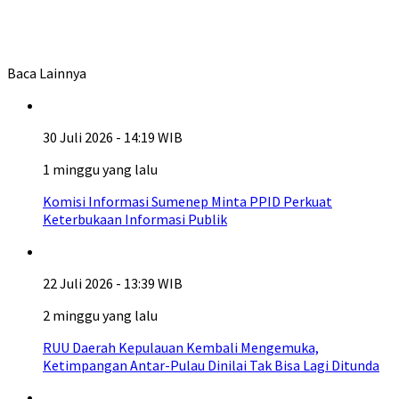
Baca Lainnya
30 Juli 2026 - 14:19 WIB
1 minggu yang lalu
Komisi Informasi Sumenep Minta PPID Perkuat
Keterbukaan Informasi Publik
22 Juli 2026 - 13:39 WIB
2 minggu yang lalu
RUU Daerah Kepulauan Kembali Mengemuka,
Ketimpangan Antar-Pulau Dinilai Tak Bisa Lagi Ditunda