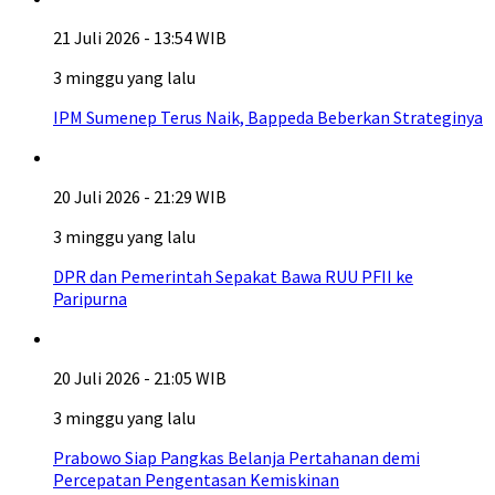
21 Juli 2026 - 13:54 WIB
3 minggu yang lalu
IPM Sumenep Terus Naik, Bappeda Beberkan Strateginya
20 Juli 2026 - 21:29 WIB
3 minggu yang lalu
DPR dan Pemerintah Sepakat Bawa RUU PFII ke
Paripurna
20 Juli 2026 - 21:05 WIB
3 minggu yang lalu
Prabowo Siap Pangkas Belanja Pertahanan demi
Percepatan Pengentasan Kemiskinan