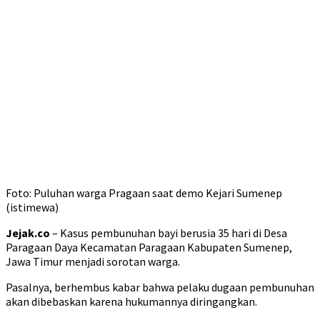
Foto: Puluhan warga Pragaan saat demo Kejari Sumenep
(istimewa)
Jejak.co
– Kasus pembunuhan bayi berusia 35 hari di Desa
Paragaan Daya Kecamatan Paragaan Kabupaten Sumenep,
Jawa Timur menjadi sorotan warga.
Pasalnya, berhembus kabar bahwa pelaku dugaan pembunuhan
akan dibebaskan karena hukumannya diringangkan.