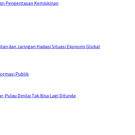
tan Pengentasan Kemiskinan
an dan Jaringan Hadapi Situasi Ekonomi Global
ormasi Publik
ulau Dinilai Tak Bisa Lagi Ditunda