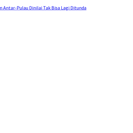
ntar-Pulau Dinilai Tak Bisa Lagi Ditunda