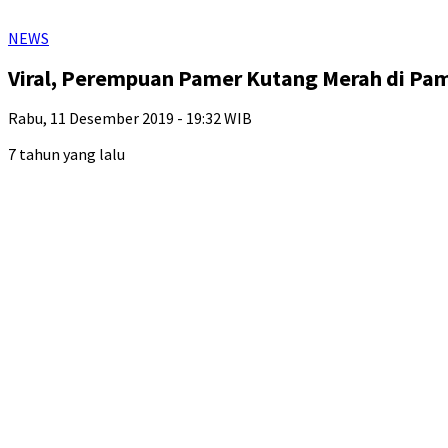
NEWS
Viral, Perempuan Pamer Kutang Merah di Pa
Rabu, 11 Desember 2019 - 19:32 WIB
7 tahun yang lalu