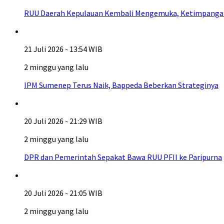
RUU Daerah Kepulauan Kembali Mengemuka, Ketimpangan A
21 Juli 2026 - 13:54 WIB
2 minggu yang lalu
IPM Sumenep Terus Naik, Bappeda Beberkan Strateginya
20 Juli 2026 - 21:29 WIB
2 minggu yang lalu
DPR dan Pemerintah Sepakat Bawa RUU PFII ke Paripurna
20 Juli 2026 - 21:05 WIB
2 minggu yang lalu