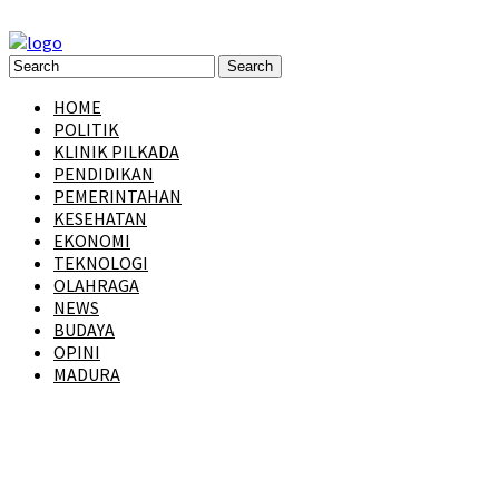
HOME
POLITIK
KLINIK PILKADA
PENDIDIKAN
PEMERINTAHAN
KESEHATAN
EKONOMI
TEKNOLOGI
OLAHRAGA
NEWS
BUDAYA
OPINI
MADURA