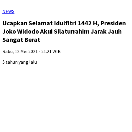
NEWS
Ucapkan Selamat Idulfitri 1442 H, Presiden
Joko Widodo Akui Silaturrahim Jarak Jauh
Sangat Berat
Rabu, 12 Mei 2021 - 21:21 WIB
5 tahun yang lalu