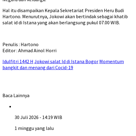
Hal itu disampaikan Kepala Sekretariat Presiden Heru Budi
Hartono. Menurutnya, Jokowi akan bertindak sebagai khatib
salat id di Istana yang akan berlangsung pukul 07.00 WIB.
Penulis : Hartono
Editor : Ahmad Ainol Horri
Idulfitri 1442 H
Jokowi salat Id di Istana Bogor
Momentum
bangkit dan menang dari Cocid-19
Baca Lainnya
30 Juli 2026 - 14:19 WIB
1 minggu yang lalu