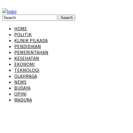
HOME
POLITIK
KLINIK PILKADA
PENDIDIKAN
PEMERINTAHAN
KESEHATAN
EKONOMI
TEKNOLOGI
OLAHRAGA
NEWS
BUDAYA
OPINI
MADURA