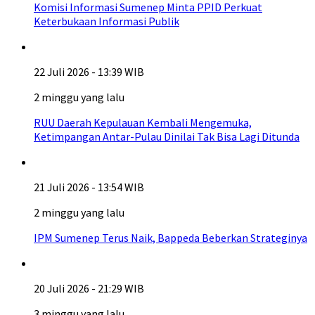
Komisi Informasi Sumenep Minta PPID Perkuat
Keterbukaan Informasi Publik
22 Juli 2026 - 13:39 WIB
2 minggu yang lalu
RUU Daerah Kepulauan Kembali Mengemuka,
Ketimpangan Antar-Pulau Dinilai Tak Bisa Lagi Ditunda
21 Juli 2026 - 13:54 WIB
2 minggu yang lalu
IPM Sumenep Terus Naik, Bappeda Beberkan Strateginya
20 Juli 2026 - 21:29 WIB
3 minggu yang lalu