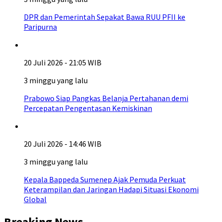
DPR dan Pemerintah Sepakat Bawa RUU PFII ke
Paripurna
20 Juli 2026 - 21:05 WIB
3 minggu yang lalu
Prabowo Siap Pangkas Belanja Pertahanan demi
Percepatan Pengentasan Kemiskinan
20 Juli 2026 - 14:46 WIB
3 minggu yang lalu
Kepala Bappeda Sumenep Ajak Pemuda Perkuat
Keterampilan dan Jaringan Hadapi Situasi Ekonomi
Global
Breaking News