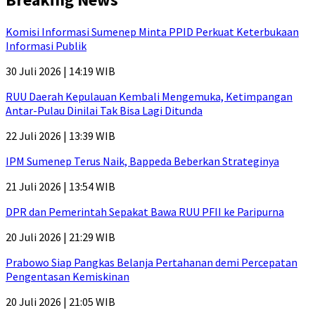
Komisi Informasi Sumenep Minta PPID Perkuat Keterbukaan
Informasi Publik
30 Juli 2026 | 14:19 WIB
RUU Daerah Kepulauan Kembali Mengemuka, Ketimpangan
Antar-Pulau Dinilai Tak Bisa Lagi Ditunda
22 Juli 2026 | 13:39 WIB
IPM Sumenep Terus Naik, Bappeda Beberkan Strateginya
21 Juli 2026 | 13:54 WIB
DPR dan Pemerintah Sepakat Bawa RUU PFII ke Paripurna
20 Juli 2026 | 21:29 WIB
Prabowo Siap Pangkas Belanja Pertahanan demi Percepatan
Pengentasan Kemiskinan
20 Juli 2026 | 21:05 WIB