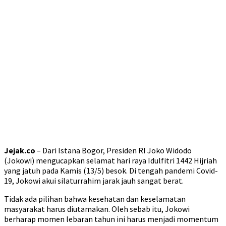
Jejak.co
– Dari Istana Bogor, Presiden RI Joko Widodo
(Jokowi) mengucapkan selamat hari raya Idulfitri 1442 Hijriah
yang jatuh pada Kamis (13/5) besok. Di tengah pandemi Covid-
19, Jokowi akui silaturrahim jarak jauh sangat berat.
Tidak ada pilihan bahwa kesehatan dan keselamatan
masyarakat harus diutamakan. Oleh sebab itu, Jokowi
berharap momen lebaran tahun ini harus menjadi momentum