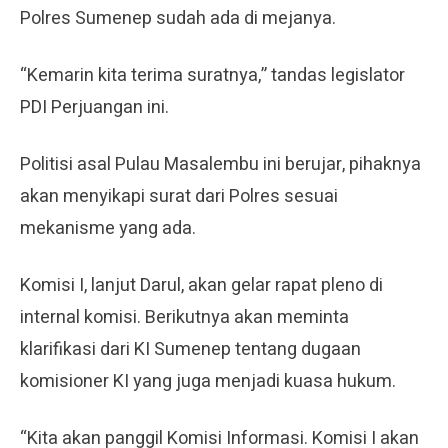
Polres Sumenep sudah ada di mejanya.
“Kemarin kita terima suratnya,” tandas legislator
PDI Perjuangan ini.
Politisi asal Pulau Masalembu ini berujar, pihaknya
akan menyikapi surat dari Polres sesuai
mekanisme yang ada.
Komisi I, lanjut Darul, akan gelar rapat pleno di
internal komisi. Berikutnya akan meminta
klarifikasi dari KI Sumenep tentang dugaan
komisioner KI yang juga menjadi kuasa hukum.
“Kita akan panggil Komisi Informasi. Komisi I akan