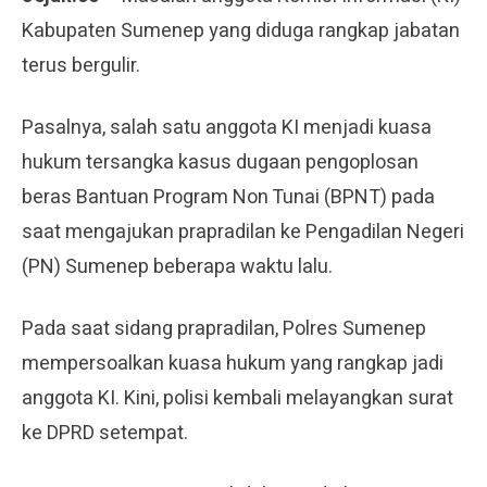
Kabupaten Sumenep yang diduga rangkap jabatan
terus bergulir.
Pasalnya, salah satu anggota KI menjadi kuasa
hukum tersangka kasus dugaan pengoplosan
beras Bantuan Program Non Tunai (BPNT) pada
saat mengajukan prapradilan ke Pengadilan Negeri
(PN) Sumenep beberapa waktu lalu.
Pada saat sidang prapradilan, Polres Sumenep
mempersoalkan kuasa hukum yang rangkap jadi
anggota KI. Kini, polisi kembali melayangkan surat
ke DPRD setempat.