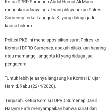
Ketua DPRD Sumenep Abdul Hamid Ali Munir
mengakui adanya surat yang dilayangkan Polres
Sumenep terkait anggota KI yang diduga jadi
kuasa hukum.
Politisi PKB ini mendisposisikan surat Polres ke
Komisi I DPRD Sumenep, apakah dilakukan hearing
atau memanggil anggota KI yang diduga jadi
pengacara.
“Untuk lebih jelasnya langsung ke Komisi I,” ujar
Hamid, Rabu (22/4/2020).
Terpisah, Ketua Komisi I DPRD Sumenep Darul
Hasyim Fath menyampaikan bahwa surat dari