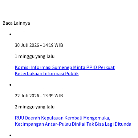
Baca Lainnya
30 Juli 2026 - 14:19 WIB
1 minggu yang lalu
Komisi Informasi Sumenep Minta PPID Perkuat
Keterbukaan Informasi Publik
22 Juli 2026 - 13:39 WIB
2 minggu yang lalu
RUU Daerah Kepulauan Kembali Mengemuka,
Ketimpangan Antar-Pulau Dinilai Tak Bisa Lagi Ditunda