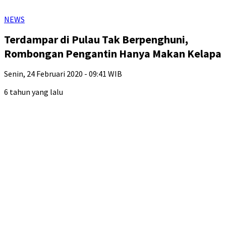
NEWS
Terdampar di Pulau Tak Berpenghuni,
Rombongan Pengantin Hanya Makan Kelapa
Senin, 24 Februari 2020 - 09:41 WIB
6 tahun yang lalu