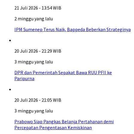
21 Juli 2026 - 13:54 WIB
2 minggu yang lalu
IPM Sumenep Terus Naik, Bappeda Beberkan Strateginya
20 Juli 2026 - 21:29 WIB
3 minggu yang lalu
DPR dan Pemerintah Sepakat Bawa RUU PFII ke
Paripurna
20 Juli 2026 - 21:05 WIB
3 minggu yang lalu
Prabowo Siap Pangkas Belanja Pertahanan demi
Percepatan Pengentasan Kemiskinan