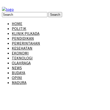
HOME
POLITIK
KLINIK PILKADA
PENDIDIKAN
PEMERINTAHAN
KESEHATAN
EKONOMI
TEKNOLOGI
OLAHRAGA
NEWS
BUDAYA
OPINI
MADURA