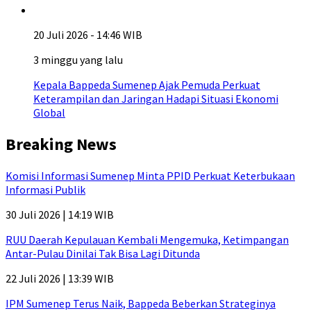
20 Juli 2026 - 14:46 WIB
3 minggu yang lalu
Kepala Bappeda Sumenep Ajak Pemuda Perkuat
Keterampilan dan Jaringan Hadapi Situasi Ekonomi
Global
Breaking News
Komisi Informasi Sumenep Minta PPID Perkuat Keterbukaan
Informasi Publik
30 Juli 2026 | 14:19 WIB
RUU Daerah Kepulauan Kembali Mengemuka, Ketimpangan
Antar-Pulau Dinilai Tak Bisa Lagi Ditunda
22 Juli 2026 | 13:39 WIB
IPM Sumenep Terus Naik, Bappeda Beberkan Strateginya