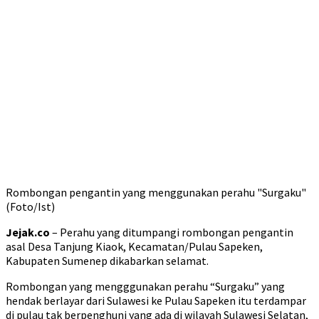
Rombongan pengantin yang menggunakan perahu "Surgaku"
(Foto/Ist)
Jejak.co
– Perahu yang ditumpangi rombongan pengantin
asal Desa Tanjung Kiaok, Kecamatan/Pulau Sapeken,
Kabupaten Sumenep dikabarkan selamat.
Rombongan yang mengggunakan perahu “Surgaku” yang
hendak berlayar dari Sulawesi ke Pulau Sapeken itu terdampar
di pulau tak berpenghuni yang ada di wilayah Sulawesi Selatan,