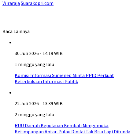
Wiraraja
Suarakopri.com
Baca Lainnya
30 Juli 2026 - 14:19 WIB
1 minggu yang lalu
Komisi Informasi Sumenep Minta PPID Perkuat
Keterbukaan Informasi Publik
22 Juli 2026 - 13:39 WIB
2 minggu yang lalu
RUU Daerah Kepulauan Kembali Mengemuka,
Ketimpangan Antar-Pulau Dinilai Tak Bisa Lagi Ditunda