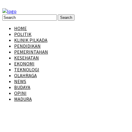
HOME
POLITIK
KLINIK PILKADA
PENDIDIKAN
PEMERINTAHAN
KESEHATAN
EKONOMI
TEKNOLOGI
OLAHRAGA
NEWS
BUDAYA
OPINI
MADURA