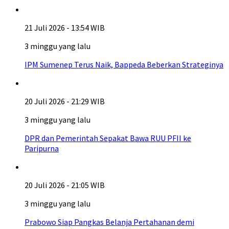
21 Juli 2026 - 13:54 WIB
3 minggu yang lalu
IPM Sumenep Terus Naik, Bappeda Beberkan Strateginya
20 Juli 2026 - 21:29 WIB
3 minggu yang lalu
DPR dan Pemerintah Sepakat Bawa RUU PFII ke
Paripurna
20 Juli 2026 - 21:05 WIB
3 minggu yang lalu
Prabowo Siap Pangkas Belanja Pertahanan demi