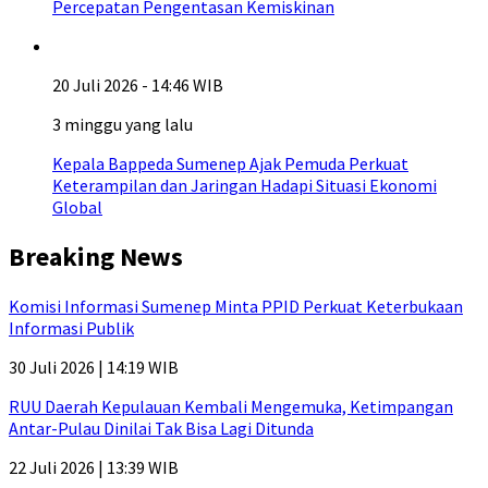
Percepatan Pengentasan Kemiskinan
20 Juli 2026 - 14:46 WIB
3 minggu yang lalu
Kepala Bappeda Sumenep Ajak Pemuda Perkuat
Keterampilan dan Jaringan Hadapi Situasi Ekonomi
Global
Breaking News
Komisi Informasi Sumenep Minta PPID Perkuat Keterbukaan
Informasi Publik
30 Juli 2026 | 14:19 WIB
RUU Daerah Kepulauan Kembali Mengemuka, Ketimpangan
Antar-Pulau Dinilai Tak Bisa Lagi Ditunda
22 Juli 2026 | 13:39 WIB