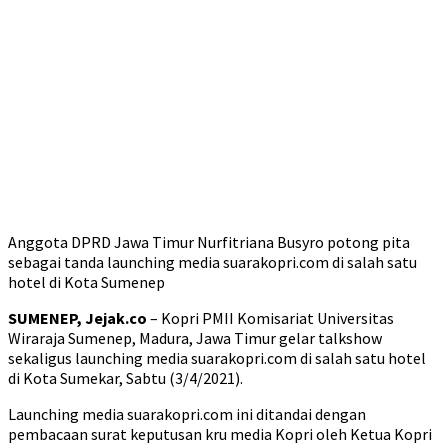
Anggota DPRD Jawa Timur Nurfitriana Busyro potong pita
sebagai tanda launching media suarakopri.com di salah satu
hotel di Kota Sumenep
SUMENEP, Jejak.co
– Kopri PMII Komisariat Universitas
Wiraraja Sumenep, Madura, Jawa Timur gelar talkshow
sekaligus launching media suarakopri.com di salah satu hotel
di Kota Sumekar, Sabtu (3/4/2021).
Launching media suarakopri.com ini ditandai dengan
pembacaan surat keputusan kru media Kopri oleh Ketua Kopri