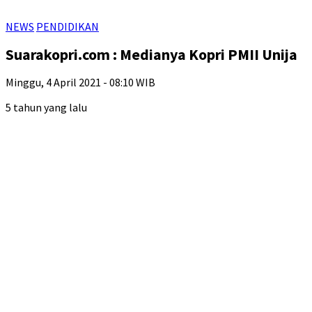
NEWS
PENDIDIKAN
Suarakopri.com : Medianya Kopri PMII Unija
Minggu, 4 April 2021 - 08:10 WIB
5 tahun yang lalu