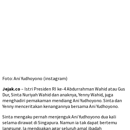
Foto: Ani Yudhoyono (instagram)
Jejak.co
– Istri Presiden RI ke-4 Abdurrahman Wahid atau Gus
Dur, Sinta Nuriyah Wahid dan anaknya, Yenny Wahid, juga
menghadiri pemakaman mendiang Ani Yudhoyono. Sinta dan
Yenny menceritakan kenangannya bersama Ani Yudhoyono.
Sinta mengaku pernah menjenguk Ani Yudhoyono dua kali
selama dirawat di Singapura. Namun ia tak dapat bertemu
langsung. Ia mendoakan agar seluruh amal ibadah