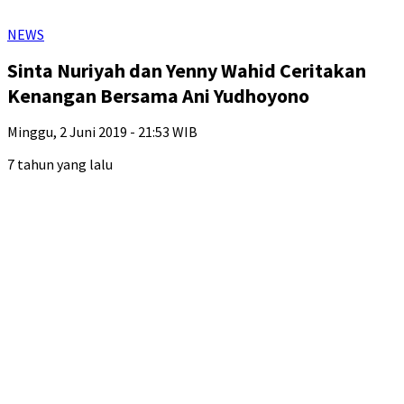
NEWS
Sinta Nuriyah dan Yenny Wahid Ceritakan
Kenangan Bersama Ani Yudhoyono
Minggu, 2 Juni 2019 - 21:53 WIB
7 tahun yang lalu