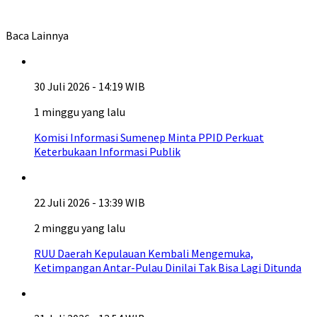
Baca Lainnya
30 Juli 2026 - 14:19 WIB
1 minggu yang lalu
Komisi Informasi Sumenep Minta PPID Perkuat
Keterbukaan Informasi Publik
22 Juli 2026 - 13:39 WIB
2 minggu yang lalu
RUU Daerah Kepulauan Kembali Mengemuka,
Ketimpangan Antar-Pulau Dinilai Tak Bisa Lagi Ditunda