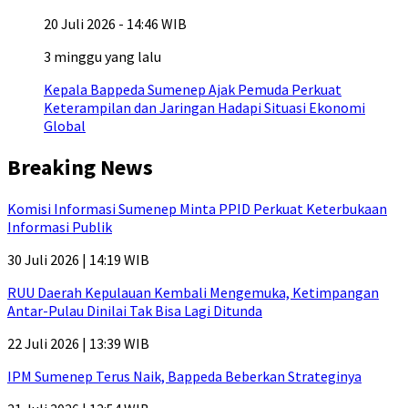
20 Juli 2026 - 14:46 WIB
3 minggu yang lalu
Kepala Bappeda Sumenep Ajak Pemuda Perkuat
Keterampilan dan Jaringan Hadapi Situasi Ekonomi
Global
Breaking News
Komisi Informasi Sumenep Minta PPID Perkuat Keterbukaan
Informasi Publik
30 Juli 2026 | 14:19 WIB
RUU Daerah Kepulauan Kembali Mengemuka, Ketimpangan
Antar-Pulau Dinilai Tak Bisa Lagi Ditunda
22 Juli 2026 | 13:39 WIB
IPM Sumenep Terus Naik, Bappeda Beberkan Strateginya