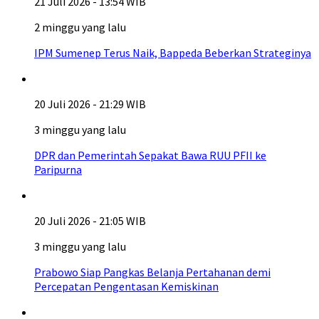
21 Juli 2026 - 13:54 WIB
2 minggu yang lalu
IPM Sumenep Terus Naik, Bappeda Beberkan Strateginya
20 Juli 2026 - 21:29 WIB
3 minggu yang lalu
DPR dan Pemerintah Sepakat Bawa RUU PFII ke
Paripurna
20 Juli 2026 - 21:05 WIB
3 minggu yang lalu
Prabowo Siap Pangkas Belanja Pertahanan demi
Percepatan Pengentasan Kemiskinan