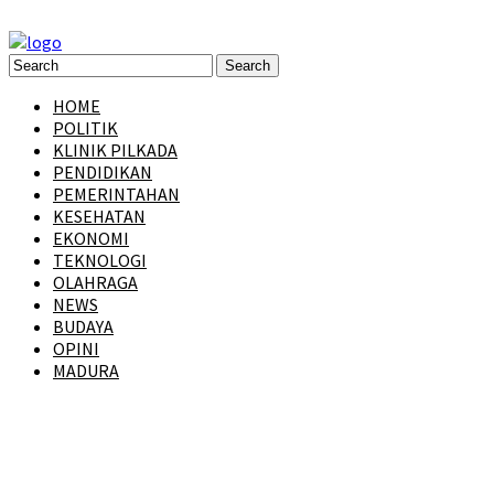
HOME
POLITIK
KLINIK PILKADA
PENDIDIKAN
PEMERINTAHAN
KESEHATAN
EKONOMI
TEKNOLOGI
OLAHRAGA
NEWS
BUDAYA
OPINI
MADURA