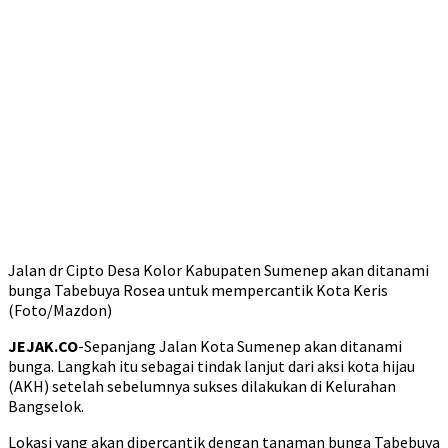
Jalan dr Cipto Desa Kolor Kabupaten Sumenep akan ditanami
bunga Tabebuya Rosea untuk mempercantik Kota Keris
(Foto/Mazdon)
JEJAK.CO
-Sepanjang Jalan Kota Sumenep akan ditanami
bunga. Langkah itu sebagai tindak lanjut dari aksi kota hijau
(AKH) setelah sebelumnya sukses dilakukan di Kelurahan
Bangselok.
Lokasi yang akan dipercantik dengan tanaman bunga Tabebuya