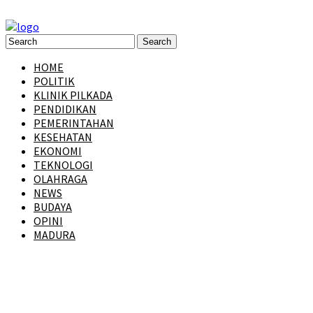
HOME
POLITIK
KLINIK PILKADA
PENDIDIKAN
PEMERINTAHAN
KESEHATAN
EKONOMI
TEKNOLOGI
OLAHRAGA
NEWS
BUDAYA
OPINI
MADURA