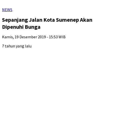
NEWS
Sepanjang Jalan Kota Sumenep Akan
Dipenuhi Bunga
Kamis, 19 Desember 2019 - 15:53 WIB
7 tahun yang lalu