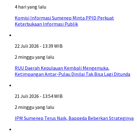
4 hari yang lalu
Komisi Informasi Sumenep Minta PPID Perkuat
Keterbukaan Informasi Publik
22 Juli 2026 - 13:39 WIB
2 minggu yang lalu
RUU Daerah Kepulauan Kembali Mengemuka,
Ketimpangan Antar-Pulau Dinilai Tak Bisa Lagi Ditunda
21 Juli 2026 - 13:54 WIB
2 minggu yang lalu
IPM Sumenep Terus Naik, Bappeda Beberkan Strateginya