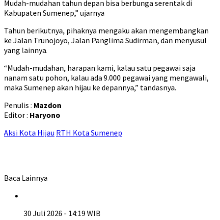
Mudah-mudahan tahun depan bisa berbunga serentak di
Kabupaten Sumenep,” ujarnya
Tahun berikutnya, pihaknya mengaku akan mengembangkan
ke Jalan Trunojoyo, Jalan Panglima Sudirman, dan menyusul
yang lainnya.
“Mudah-mudahan, harapan kami, kalau satu pegawai saja
nanam satu pohon, kalau ada 9.000 pegawai yang mengawali,
maka Sumenep akan hijau ke depannya,” tandasnya.
Penulis :
Mazdon
Editor :
Haryono
Aksi Kota Hijau
RTH Kota Sumenep
Baca Lainnya
30 Juli 2026 - 14:19 WIB