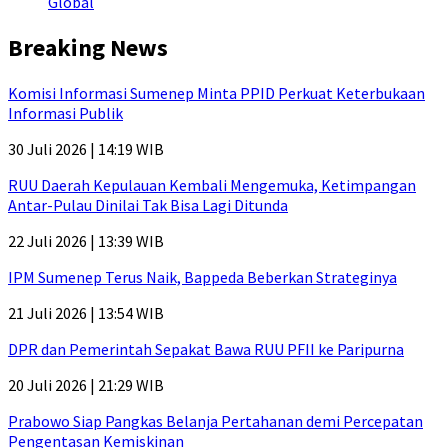
Global
Breaking News
Komisi Informasi Sumenep Minta PPID Perkuat Keterbukaan
Informasi Publik
30 Juli 2026 | 14:19 WIB
RUU Daerah Kepulauan Kembali Mengemuka, Ketimpangan
Antar-Pulau Dinilai Tak Bisa Lagi Ditunda
22 Juli 2026 | 13:39 WIB
IPM Sumenep Terus Naik, Bappeda Beberkan Strateginya
21 Juli 2026 | 13:54 WIB
DPR dan Pemerintah Sepakat Bawa RUU PFII ke Paripurna
20 Juli 2026 | 21:29 WIB
Prabowo Siap Pangkas Belanja Pertahanan demi Percepatan
Pengentasan Kemiskinan