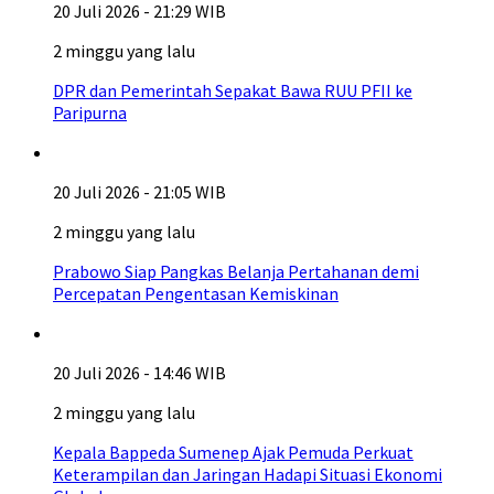
20 Juli 2026 - 21:29 WIB
2 minggu yang lalu
DPR dan Pemerintah Sepakat Bawa RUU PFII ke
Paripurna
20 Juli 2026 - 21:05 WIB
2 minggu yang lalu
Prabowo Siap Pangkas Belanja Pertahanan demi
Percepatan Pengentasan Kemiskinan
20 Juli 2026 - 14:46 WIB
2 minggu yang lalu
Kepala Bappeda Sumenep Ajak Pemuda Perkuat
Keterampilan dan Jaringan Hadapi Situasi Ekonomi