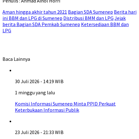
Penulis : Ahmad Ainol Horri
Aman hingga akhir tahun 2021
Bagian SDA Sumenep
Berita hari
ini BBM dan LPG di Sumenep
Distribusi BMM dan LPG
Jejak
berita Bagian SDA Pemkab Sumenep
Ketersediaan BBM dan
LPG
Baca Lainnya
30 Juli 2026 - 14:19 WIB
1 minggu yang lalu
Komisi Informasi Sumenep Minta PPID Perkuat
Keterbukaan Informasi Publik
23 Juli 2026 - 21:33 WIB