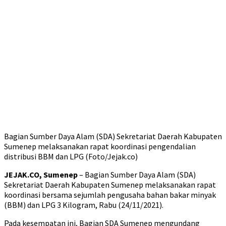
Bagian Sumber Daya Alam (SDA) Sekretariat Daerah Kabupaten
Sumenep melaksanakan rapat koordinasi pengendalian
distribusi BBM dan LPG (Foto/Jejak.co)
JEJAK.CO, Sumenep
– Bagian Sumber Daya Alam (SDA)
Sekretariat Daerah Kabupaten Sumenep melaksanakan rapat
koordinasi bersama sejumlah pengusaha bahan bakar minyak
(BBM) dan LPG 3 Kilogram, Rabu (24/11/2021).
Pada kesempatan ini, Bagian SDA Sumenep mengundang