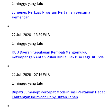
2 minggu yang lalu
Sumenep Perkuat Program Pertanian Bersama
Kementan
22 Juli 2026 - 13:39 WIB
2 minggu yang lalu
RUU Daerah Kepulauan Kembali Mengemuka,
Ketimpangan Antar-Pulau Dinilai Tak Bisa Lagi Ditunda
22 Juli 2026 - 07:16 WIB
2 minggu yang lalu
Bupati Sumenep: Percepat Modernisasi Pertanian Hadapi
Tantangan Iklim dan Penyusutan Lahan