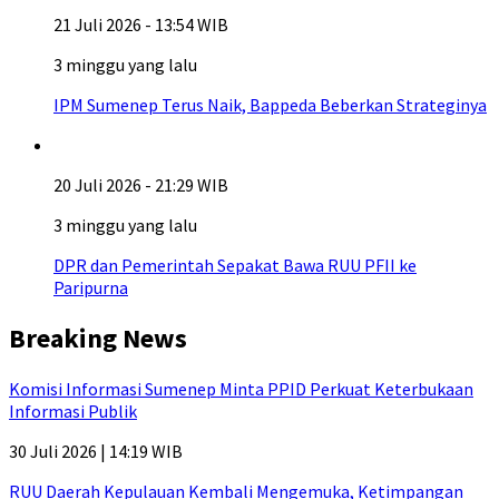
21 Juli 2026 - 13:54 WIB
3 minggu yang lalu
IPM Sumenep Terus Naik, Bappeda Beberkan Strateginya
20 Juli 2026 - 21:29 WIB
3 minggu yang lalu
DPR dan Pemerintah Sepakat Bawa RUU PFII ke
Paripurna
Breaking News
Komisi Informasi Sumenep Minta PPID Perkuat Keterbukaan
Informasi Publik
30 Juli 2026 | 14:19 WIB
RUU Daerah Kepulauan Kembali Mengemuka, Ketimpangan