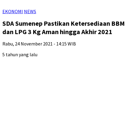
EKONOMI
NEWS
SDA Sumenep Pastikan Ketersediaan BBM
dan LPG 3 Kg Aman hingga Akhir 2021
Rabu, 24 November 2021 - 14:15 WIB
5 tahun yang lalu