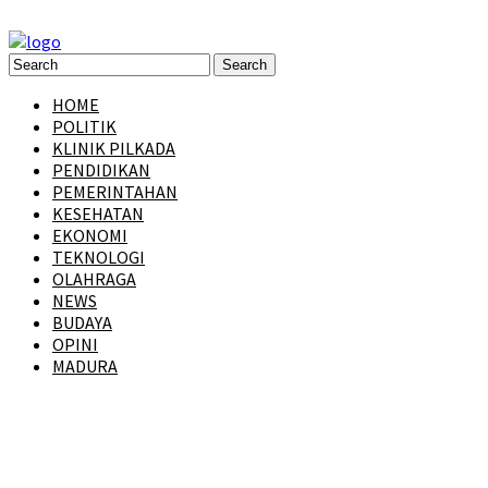
HOME
POLITIK
KLINIK PILKADA
PENDIDIKAN
PEMERINTAHAN
KESEHATAN
EKONOMI
TEKNOLOGI
OLAHRAGA
NEWS
BUDAYA
OPINI
MADURA