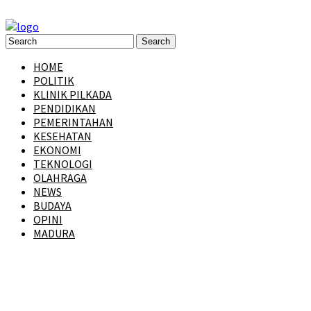
HOME
POLITIK
KLINIK PILKADA
PENDIDIKAN
PEMERINTAHAN
KESEHATAN
EKONOMI
TEKNOLOGI
OLAHRAGA
NEWS
BUDAYA
OPINI
MADURA