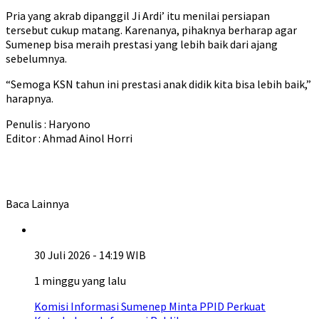
Pria yang akrab dipanggil Ji Ardi’ itu menilai persiapan
tersebut cukup matang. Karenanya, pihaknya berharap agar
Sumenep bisa meraih prestasi yang lebih baik dari ajang
sebelumnya.
“Semoga KSN tahun ini prestasi anak didik kita bisa lebih baik,”
harapnya.
Penulis : Haryono
Editor : Ahmad Ainol Horri
Baca Lainnya
30 Juli 2026 - 14:19 WIB
1 minggu yang lalu
Komisi Informasi Sumenep Minta PPID Perkuat