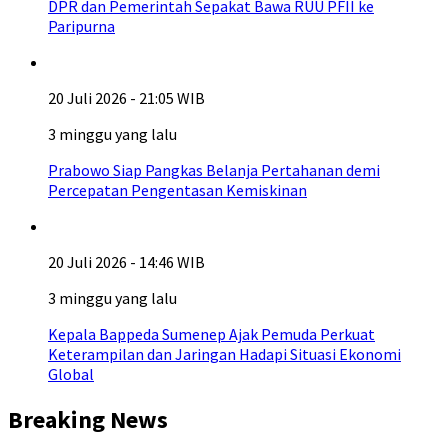
DPR dan Pemerintah Sepakat Bawa RUU PFII ke
Paripurna
20 Juli 2026 - 21:05 WIB
3 minggu yang lalu
Prabowo Siap Pangkas Belanja Pertahanan demi
Percepatan Pengentasan Kemiskinan
20 Juli 2026 - 14:46 WIB
3 minggu yang lalu
Kepala Bappeda Sumenep Ajak Pemuda Perkuat
Keterampilan dan Jaringan Hadapi Situasi Ekonomi
Global
Breaking News