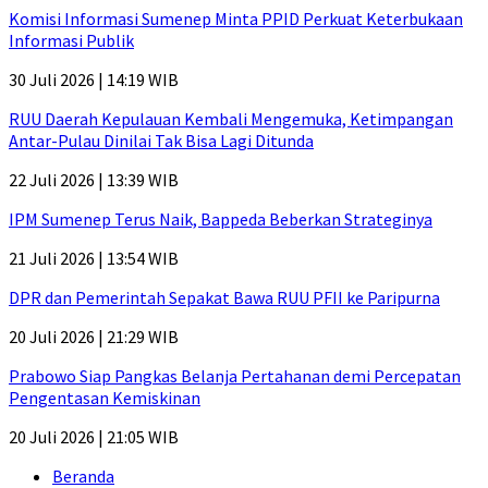
Komisi Informasi Sumenep Minta PPID Perkuat Keterbukaan
Informasi Publik
30 Juli 2026 | 14:19 WIB
RUU Daerah Kepulauan Kembali Mengemuka, Ketimpangan
Antar-Pulau Dinilai Tak Bisa Lagi Ditunda
22 Juli 2026 | 13:39 WIB
IPM Sumenep Terus Naik, Bappeda Beberkan Strateginya
21 Juli 2026 | 13:54 WIB
DPR dan Pemerintah Sepakat Bawa RUU PFII ke Paripurna
20 Juli 2026 | 21:29 WIB
Prabowo Siap Pangkas Belanja Pertahanan demi Percepatan
Pengentasan Kemiskinan
20 Juli 2026 | 21:05 WIB
Beranda