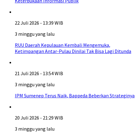
Keterbukaan Informasi Publik
22 Juli 2026 - 13:39 WIB
3 minggu yang lalu
RUU Daerah Kepulauan Kembali Mengemuka,
Ketimpangan Antar-Pulau Dinilai Tak Bisa Lagi Ditunda
21 Juli 2026 - 13:54 WIB
3 minggu yang lalu
IPM Sumenep Terus Naik, Bappeda Beberkan Strateginya
20 Juli 2026 - 21:29 WIB
3 minggu yang lalu