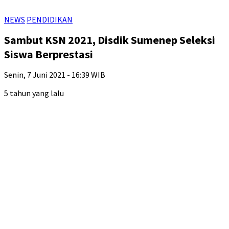
NEWS
PENDIDIKAN
Sambut KSN 2021, Disdik Sumenep Seleksi
Siswa Berprestasi
Senin, 7 Juni 2021 - 16:39 WIB
5 tahun yang lalu