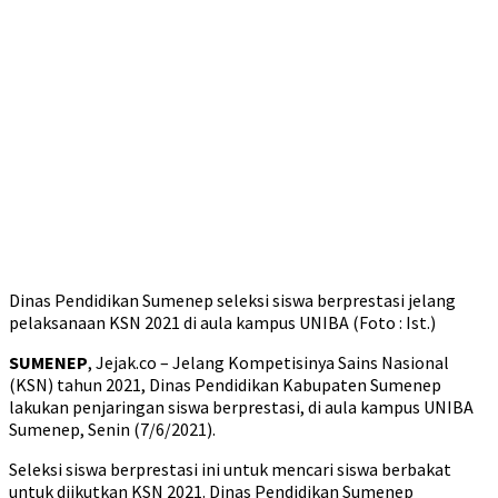
Dinas Pendidikan Sumenep seleksi siswa berprestasi jelang
pelaksanaan KSN 2021 di aula kampus UNIBA (Foto : Ist.)
SUMENEP
, Jejak.co – Jelang Kompetisinya Sains Nasional
(KSN) tahun 2021, Dinas Pendidikan Kabupaten Sumenep
lakukan penjaringan siswa berprestasi, di aula kampus UNIBA
Sumenep, Senin (7/6/2021).
Seleksi siswa berprestasi ini untuk mencari siswa berbakat
untuk diikutkan KSN 2021. Dinas Pendidikan Sumenep