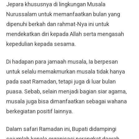
Jepara khususnya di lingkungan Musala
Nurussalam untuk memanfaatkan bulan yang
dipenuhi berkah dan rahmat-Nya ini untuk
mendekatkan diri kepada Allah serta mengasah
kepedulian kepada sesama.
Di hadapan para jamaah musala, Ia berpesan
untuk selalu memakmurkan musala tidak hanya
pada saat Ramadan, tetapi juga di luar bulan
puasa. Sebab, selain menjadi bagian siar agama,
musala juga bisa dimanfaatkan sebagai wahana
berkegiatan positif lainnya.
Dalam safari Ramadan ini, Bupati didampingi