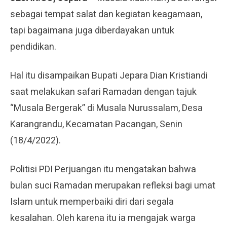
sebagai tempat salat dan kegiatan keagamaan,
tapi bagaimana juga diberdayakan untuk
pendidikan.
Hal itu disampaikan Bupati Jepara Dian Kristiandi
saat melakukan safari Ramadan dengan tajuk
“Musala Bergerak” di Musala Nurussalam, Desa
Karangrandu, Kecamatan Pacangan, Senin
(18/4/2022).
Politisi PDI Perjuangan itu mengatakan bahwa
bulan suci Ramadan merupakan refleksi bagi umat
Islam untuk memperbaiki diri dari segala
kesalahan. Oleh karena itu ia mengajak warga