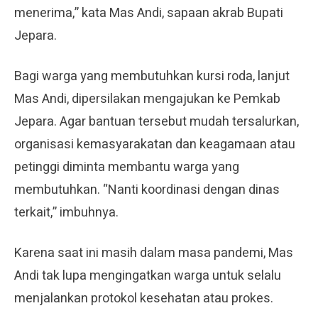
menerima,” kata Mas Andi, sapaan akrab Bupati
Jepara.
Bagi warga yang membutuhkan kursi roda, lanjut
Mas Andi, dipersilakan mengajukan ke Pemkab
Jepara. Agar bantuan tersebut mudah tersalurkan,
organisasi kemasyarakatan dan keagamaan atau
petinggi diminta membantu warga yang
membutuhkan. “Nanti koordinasi dengan dinas
terkait,” imbuhnya.
Karena saat ini masih dalam masa pandemi, Mas
Andi tak lupa mengingatkan warga untuk selalu
menjalankan protokol kesehatan atau prokes.