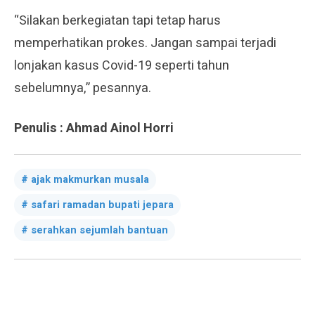
“Silakan berkegiatan tapi tetap harus
memperhatikan prokes. Jangan sampai terjadi
lonjakan kasus Covid-19 seperti tahun
sebelumnya,” pesannya.
Penulis : Ahmad Ainol Horri
ajak makmurkan musala
safari ramadan bupati jepara
serahkan sejumlah bantuan