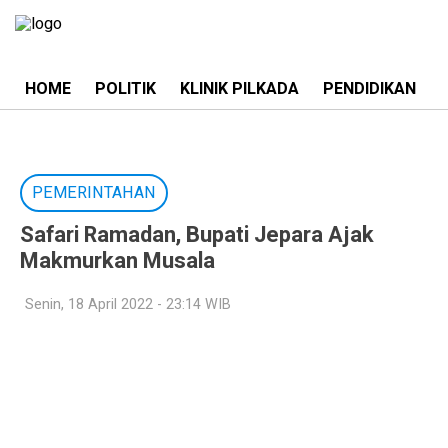
HOME
POLITIK
KLINIK PILKADA
PENDIDIKAN
PEMERINTAHAN
Safari Ramadan, Bupati Jepara Ajak
Makmurkan Musala
Senin, 18 April 2022 - 23:14 WIB