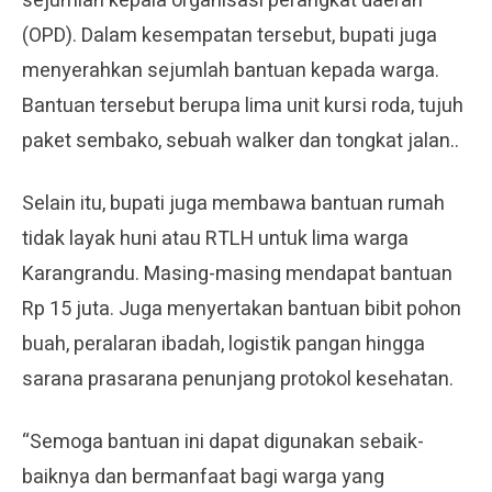
sejumlah kepala organisasi perangkat daerah
(OPD). Dalam kesempatan tersebut, bupati juga
menyerahkan sejumlah bantuan kepada warga.
Bantuan tersebut berupa lima unit kursi roda, tujuh
paket sembako, sebuah walker dan tongkat jalan..
Selain itu, bupati juga membawa bantuan rumah
tidak layak huni atau RTLH untuk lima warga
Karangrandu. Masing-masing mendapat bantuan
Rp 15 juta. Juga menyertakan bantuan bibit pohon
buah, peralaran ibadah, logistik pangan hingga
sarana prasarana penunjang protokol kesehatan.
“Semoga bantuan ini dapat digunakan sebaik-
baiknya dan bermanfaat bagi warga yang