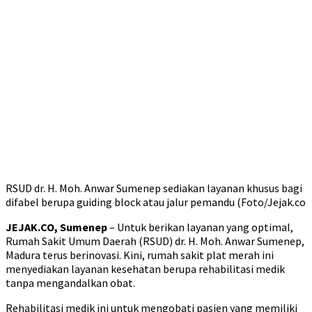
RSUD dr. H. Moh. Anwar Sumenep sediakan layanan khusus bagi
difabel berupa guiding block atau jalur pemandu (Foto/Jejak.co
JEJAK.CO, Sumenep
– Untuk berikan layanan yang optimal,
Rumah Sakit Umum Daerah (RSUD) dr. H. Moh. Anwar Sumenep,
Madura terus berinovasi. Kini, rumah sakit plat merah ini
menyediakan layanan kesehatan berupa rehabilitasi medik
tanpa mengandalkan obat.
Rehabilitasi medik ini untuk mengobati pasien yang memiliki