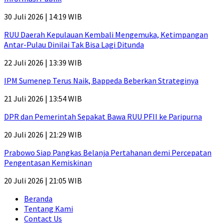
30 Juli 2026 | 14:19 WIB
RUU Daerah Kepulauan Kembali Mengemuka, Ketimpangan
Antar-Pulau Dinilai Tak Bisa Lagi Ditunda
22 Juli 2026 | 13:39 WIB
IPM Sumenep Terus Naik, Bappeda Beberkan Strateginya
21 Juli 2026 | 13:54 WIB
DPR dan Pemerintah Sepakat Bawa RUU PFII ke Paripurna
20 Juli 2026 | 21:29 WIB
Prabowo Siap Pangkas Belanja Pertahanan demi Percepatan
Pengentasan Kemiskinan
20 Juli 2026 | 21:05 WIB
Beranda
Tentang Kami
Contact Us