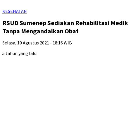
KESEHATAN
RSUD Sumenep Sediakan Rehabilitasi Medik
Tanpa Mengandalkan Obat
Selasa, 10 Agustus 2021 - 18:16 WIB
5 tahun yang lalu