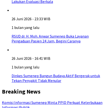
Lakukan Evaluasi Berkala
26 Juni 2026 - 23:33 WIB
1 bulan yang lalu
RSUD dr. H. Moh. Anwar Sumenep Buka Layanan
Pengaduan Pasien 24 Jam, Begini Caranya
26 Juni 2026 - 16:41 WIB
1 bulan yang lalu
Dinkes Sumenep Bangun Budaya Aktif Bergerak untuk
Tekan Penyakit Tidak Menular
Breaking News
Komisi Informasi Sumenep Minta PPID Perkuat Keterbukaan
Informasi Publik