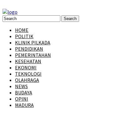
HOME
POLITIK
KLINIK PILKADA
PENDIDIKAN
PEMERINTAHAN
KESEHATAN
EKONOMI
TEKNOLOGI
OLAHRAGA
NEWS
BUDAYA
OPINI
MADURA