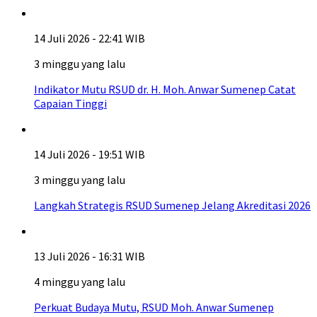
14 Juli 2026 - 22:41 WIB
3 minggu yang lalu
Indikator Mutu RSUD dr. H. Moh. Anwar Sumenep Catat
Capaian Tinggi
14 Juli 2026 - 19:51 WIB
3 minggu yang lalu
Langkah Strategis RSUD Sumenep Jelang Akreditasi 2026
13 Juli 2026 - 16:31 WIB
4 minggu yang lalu
Perkuat Budaya Mutu, RSUD Moh. Anwar Sumenep