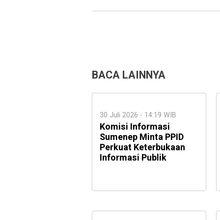
BACA LAINNYA
30 Juli 2026 - 14:19 WIB
Komisi Informasi
Sumenep Minta PPID
Perkuat Keterbukaan
Informasi Publik