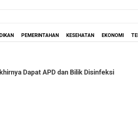
DIKAN
PEMERINTAHAN
KESEHATAN
EKONOMI
TE
rnya Dapat APD dan Bilik Disinfeksi