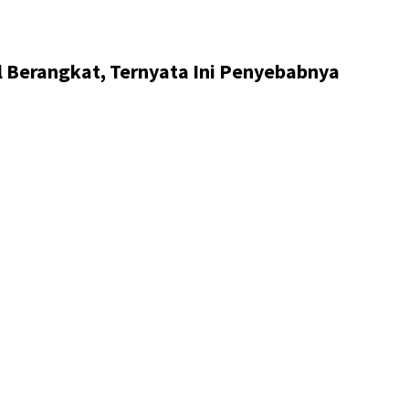
 Berangkat, Ternyata Ini Penyebabnya