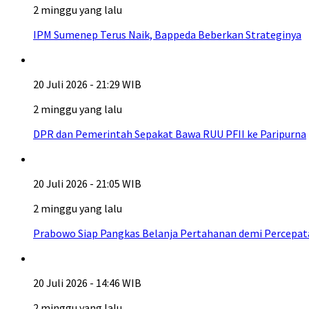
2 minggu yang lalu
IPM Sumenep Terus Naik, Bappeda Beberkan Strateginya
20 Juli 2026 - 21:29 WIB
2 minggu yang lalu
DPR dan Pemerintah Sepakat Bawa RUU PFII ke Paripurna
20 Juli 2026 - 21:05 WIB
2 minggu yang lalu
Prabowo Siap Pangkas Belanja Pertahanan demi Percepa
20 Juli 2026 - 14:46 WIB
2 minggu yang lalu