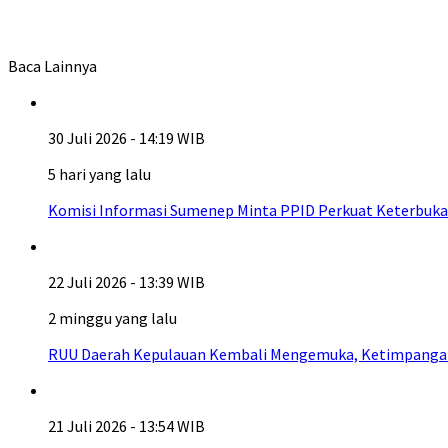
Baca Lainnya
30 Juli 2026 - 14:19 WIB
5 hari yang lalu
Komisi Informasi Sumenep Minta PPID Perkuat Keterbuka
22 Juli 2026 - 13:39 WIB
2 minggu yang lalu
RUU Daerah Kepulauan Kembali Mengemuka, Ketimpangan A
21 Juli 2026 - 13:54 WIB