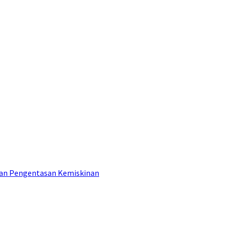
tan Pengentasan Kemiskinan