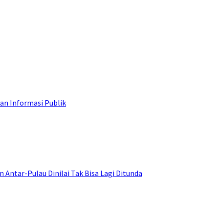
an Informasi Publik
ntar-Pulau Dinilai Tak Bisa Lagi Ditunda