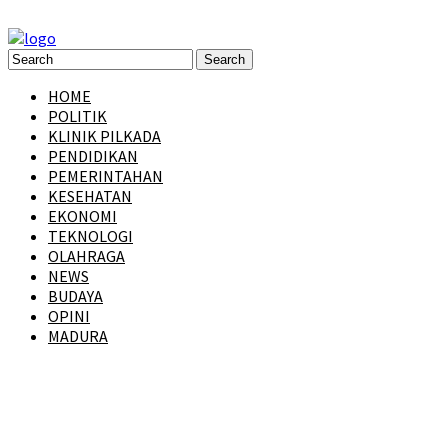
HOME
POLITIK
KLINIK PILKADA
PENDIDIKAN
PEMERINTAHAN
KESEHATAN
EKONOMI
TEKNOLOGI
OLAHRAGA
NEWS
BUDAYA
OPINI
MADURA