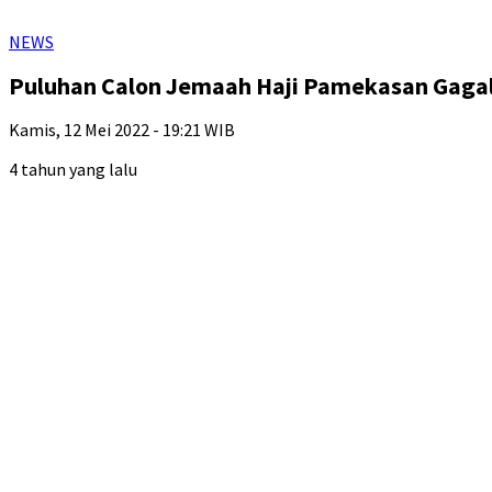
NEWS
Puluhan Calon Jemaah Haji Pamekasan Gagal
Kamis, 12 Mei 2022 - 19:21 WIB
4 tahun yang lalu