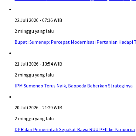
22 Juli 2026 - 07:16 WIB
2 minggu yang lalu
Bupati Sumenep: Percepat Modernisasi Pertanian Hadapi 
21 Juli 2026 - 13:54 WIB
2 minggu yang lalu
IPM Sumenep Terus Naik, Bappeda Beberkan Strateginya
20 Juli 2026 - 21:29 WIB
2 minggu yang lalu
DPR dan Pemerintah Sepakat Bawa RUU PFII ke Paripurna