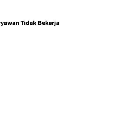
ryawan Tidak Bekerja