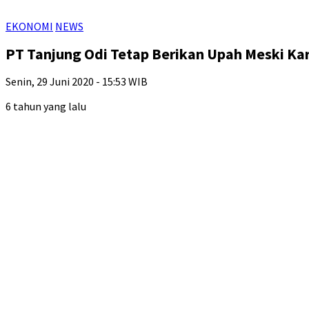
EKONOMI
NEWS
PT Tanjung Odi Tetap Berikan Upah Meski Ka
Senin, 29 Juni 2020 - 15:53 WIB
6 tahun yang lalu