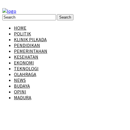
HOME
POLITIK
KLINIK PILKADA
PENDIDIKAN
PEMERINTAHAN
KESEHATAN
EKONOMI
TEKNOLOGI
OLAHRAGA
NEWS
BUDAYA
OPINI
MADURA