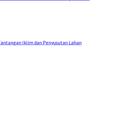
Tantangan Iklim dan Penyusutan Lahan