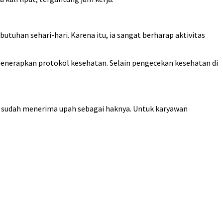
uhan sehari-hari. Karena itu, ia sangat berharap aktivitas
enerapkan protokol kesehatan. Selain pengecekan kesehatan di
, sudah menerima upah sebagai haknya. Untuk karyawan