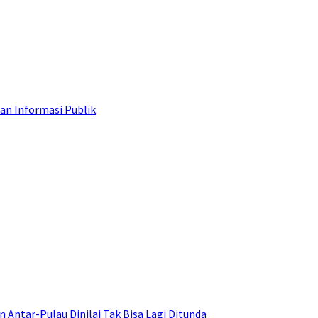
an Informasi Publik
ntar-Pulau Dinilai Tak Bisa Lagi Ditunda