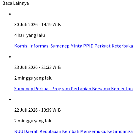
Baca Lainnya
30 Juli 2026 - 14:19 WIB
4 hari yang lalu
Komisi Informasi Sumenep Minta PPID Perkuat Keterbuka
23 Juli 2026 - 21:33 WIB
2 minggu yang lalu
Sumenep Perkuat Program Pertanian Bersama Kementan
22 Juli 2026 - 13:39 WIB
2 minggu yang lalu
RUU Daerah Kepulauan Kembali Mengemuka, Ketimpangan A