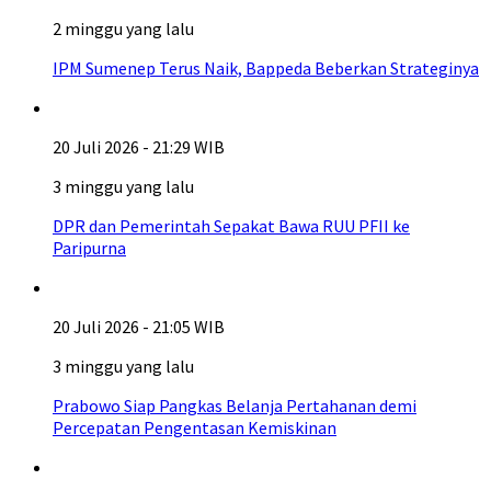
2 minggu yang lalu
IPM Sumenep Terus Naik, Bappeda Beberkan Strateginya
20 Juli 2026 - 21:29 WIB
3 minggu yang lalu
DPR dan Pemerintah Sepakat Bawa RUU PFII ke
Paripurna
20 Juli 2026 - 21:05 WIB
3 minggu yang lalu
Prabowo Siap Pangkas Belanja Pertahanan demi
Percepatan Pengentasan Kemiskinan