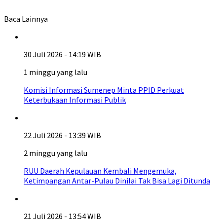
Baca Lainnya
30 Juli 2026 - 14:19 WIB
1 minggu yang lalu
Komisi Informasi Sumenep Minta PPID Perkuat
Keterbukaan Informasi Publik
22 Juli 2026 - 13:39 WIB
2 minggu yang lalu
RUU Daerah Kepulauan Kembali Mengemuka,
Ketimpangan Antar-Pulau Dinilai Tak Bisa Lagi Ditunda
21 Juli 2026 - 13:54 WIB