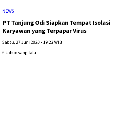
NEWS
PT Tanjung Odi Siapkan Tempat Isolasi
Karyawan yang Terpapar Virus
Sabtu, 27 Juni 2020 - 19:23 WIB
6 tahun yang lalu