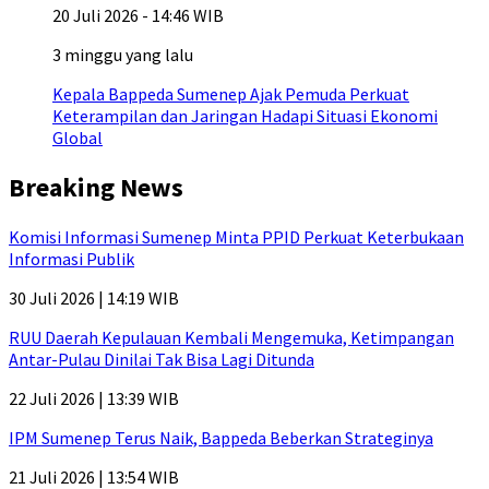
20 Juli 2026 - 14:46 WIB
3 minggu yang lalu
Kepala Bappeda Sumenep Ajak Pemuda Perkuat
Keterampilan dan Jaringan Hadapi Situasi Ekonomi
Global
Breaking News
Komisi Informasi Sumenep Minta PPID Perkuat Keterbukaan
Informasi Publik
30 Juli 2026 | 14:19 WIB
RUU Daerah Kepulauan Kembali Mengemuka, Ketimpangan
Antar-Pulau Dinilai Tak Bisa Lagi Ditunda
22 Juli 2026 | 13:39 WIB
IPM Sumenep Terus Naik, Bappeda Beberkan Strateginya
21 Juli 2026 | 13:54 WIB