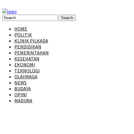
HOME
POLITIK
KLINIK PILKADA
PENDIDIKAN
PEMERINTAHAN
KESEHATAN
EKONOMI
TEKNOLOGI
OLAHRAGA
NEWS
BUDAYA
OPINI
MADURA