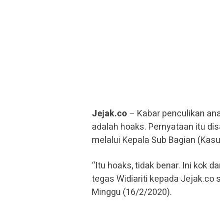
Jejak.co
– Kabar penculikan ana
adalah hoaks. Pernyataan itu d
melalui Kepala Sub Bagian (Kas
“Itu hoaks, tidak benar. Ini kok 
tegas Widiariti kepada Jejak.co 
Minggu (16/2/2020).