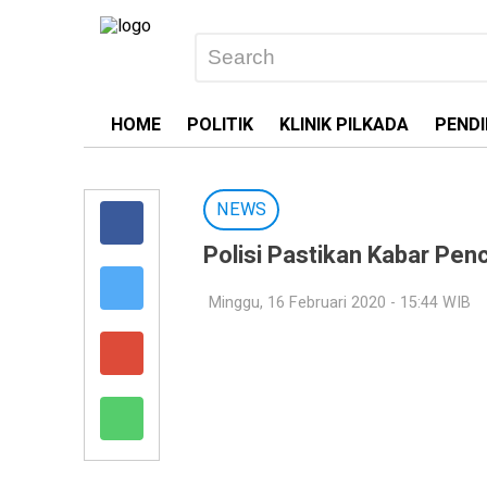
HOME
POLITIK
KLINIK PILKADA
PENDI
NEWS
Polisi Pastikan Kabar Pen
Minggu, 16 Februari 2020 - 15:44 WIB