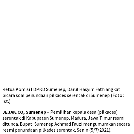
Ketua Komisi I DPRD Sumenep, Darul Hasyim Fath angkat
bicara soal penundaan pilkades serentak di Sumenep (Foto :
Ist.)
JEJAK.CO, Sumenep
– Pemilihan kepala desa (pilkades)
serentak di Kabupaten Sumenep, Madura, Jawa Timur resmi
ditunda. Bupati Sumenep Achmad Fauzi mengumumkan secara
resmi penundaan pilkades serentak, Senin (5/7/2021).