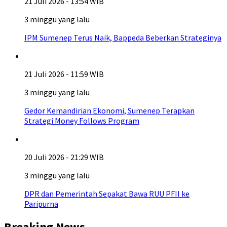
21 Juli 2026 - 13:54 WIB
3 minggu yang lalu
IPM Sumenep Terus Naik, Bappeda Beberkan Strateginya
21 Juli 2026 - 11:59 WIB
3 minggu yang lalu
Gedor Kemandirian Ekonomi, Sumenep Terapkan
Strategi Money Follows Program
20 Juli 2026 - 21:29 WIB
3 minggu yang lalu
DPR dan Pemerintah Sepakat Bawa RUU PFII ke
Paripurna
Breaking News