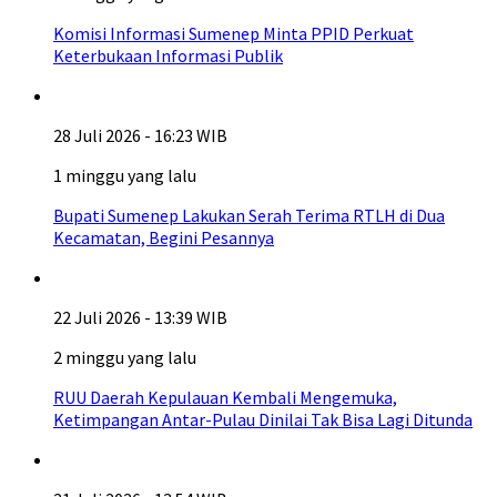
Komisi Informasi Sumenep Minta PPID Perkuat
Keterbukaan Informasi Publik
28 Juli 2026 - 16:23 WIB
1 minggu yang lalu
Bupati Sumenep Lakukan Serah Terima RTLH di Dua
Kecamatan, Begini Pesannya
22 Juli 2026 - 13:39 WIB
2 minggu yang lalu
RUU Daerah Kepulauan Kembali Mengemuka,
Ketimpangan Antar-Pulau Dinilai Tak Bisa Lagi Ditunda