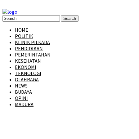
HOME
POLITIK
KLINIK PILKADA
PENDIDIKAN
PEMERINTAHAN
KESEHATAN
EKONOMI
TEKNOLOGI
OLAHRAGA
NEWS
BUDAYA
OPINI
MADURA