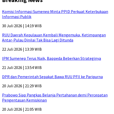
Komisi Informasi Sumenep Minta PPID Perkuat Keterbukaan
Informasi Publik
30 Juli 2026 | 14:19 WIB
RUU Daerah Kepulauan Kembali Mengemuka, Ketimpangan
Antar-Pulau Dinilai Tak Bisa Lagi Ditunda
22 Juli 2026 | 13:39 WIB
IPM Sumenep Terus Naik, Bappeda Beberkan Strateginya
21 Juli 2026 | 13:54 WIB
DPR dan Pemerintah Sepakat Bawa RUU PFII ke Paripurna
20 Juli 2026 | 21:29 WIB
Prabowo Siap Pangkas Belanja Pertahanan demi Percepatan
Pengentasan Kemiskinan
20 Juli 2026 | 21:05 WIB