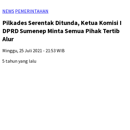
NEWS
PEMERINTAHAN
Pilkades Serentak Ditunda, Ketua Komisi I
DPRD Sumenep Minta Semua Pihak Tertib
Alur
Minggu, 25 Juli 2021 - 21:53 WIB
5 tahun yang lalu