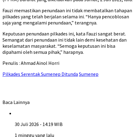
Fauzi memastikan penundaan ini tidak membatalkan tahapan
pilkades yang telah berjalan selama ini. “Hanya pencoblosan
saja yang mengalami penundaan,” terangnya.
Keputusan penundaan pilkades ini, kata Fauzi sangat berat.
Semangat dari penundaan ini tidak lain demi kesehatan dan
keselamatan masyarakat. “Semoga keputusan ini bisa
dipahami oleh semua pihak,” harapnya.
Penulis : Ahmad Ainol Horri
Pilkades Serentak Sumenep Ditunda
Sumenep
Baca Lainnya
30 Juli 2026 - 14:19 WIB
1 minggu yang lalu