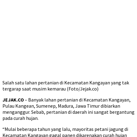
Salah satu lahan pertanian di Kecamatan Kangayan yang tak
tergarap saat musim kemarau (Foto/Jejak.co)
JEJAK.CO
– Banyak lahan pertanian di Kecamatan Kangayan,
Pulau Kangean, Sumenep, Madura, Jawa Timur dibiarkan
menganggur. Sebab, pertanian di daerah ini sangat bergantung
pada curah hujan.
“Mulai beberapa tahun yang lalu, mayoritas petani jagung di
Kecamatan Kangayan gagal panen dikarenakan curah hujan