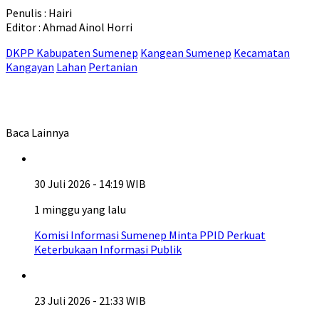
Penulis : Hairi
Editor : Ahmad Ainol Horri
DKPP Kabupaten Sumenep
Kangean Sumenep
Kecamatan
Kangayan
Lahan
Pertanian
Baca Lainnya
30 Juli 2026 - 14:19 WIB
1 minggu yang lalu
Komisi Informasi Sumenep Minta PPID Perkuat
Keterbukaan Informasi Publik
23 Juli 2026 - 21:33 WIB