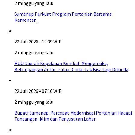
2 minggu yang lalu
Sumenep Perkuat Program Pertanian Bersama
Kementan
22 Juli 2026 - 13:39 WIB
2 minggu yang lalu
RUU Daerah Kepulauan Kembali Mengemuka,
Ketimpangan Antar-Pulau Dinilai Tak Bisa Lagi Ditunda
22 Juli 2026 - 07:16 WIB
2 minggu yang lalu
Bupati Sumenep: Percepat Modernisasi Pertanian Hadapi
Tantangan Iklim dan Penyusutan Lahan