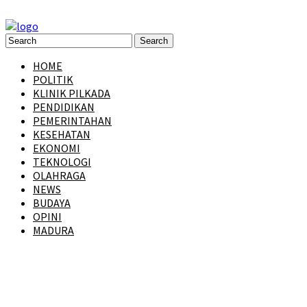
HOME
POLITIK
KLINIK PILKADA
PENDIDIKAN
PEMERINTAHAN
KESEHATAN
EKONOMI
TEKNOLOGI
OLAHRAGA
NEWS
BUDAYA
OPINI
MADURA