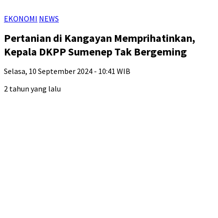
EKONOMI
NEWS
Pertanian di Kangayan Memprihatinkan,
Kepala DKPP Sumenep Tak Bergeming
Selasa, 10 September 2024 - 10:41 WIB
2 tahun yang lalu