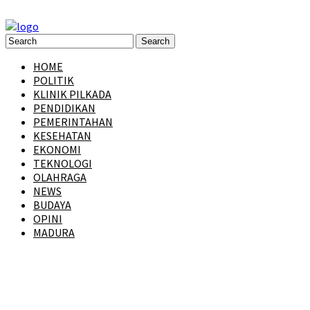
HOME
POLITIK
KLINIK PILKADA
PENDIDIKAN
PEMERINTAHAN
KESEHATAN
EKONOMI
TEKNOLOGI
OLAHRAGA
NEWS
BUDAYA
OPINI
MADURA