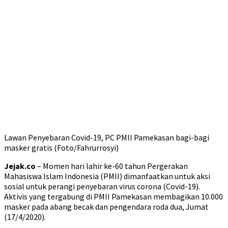
Lawan Penyebaran Covid-19, PC PMII Pamekasan bagi-bagi
masker gratis (Foto/Fahrurrosyi)
Jejak.co
– Momen hari lahir ke-60 tahun Pergerakan
Mahasiswa Islam Indonesia (PMII) dimanfaatkan untuk aksi
sosial untuk perangi penyebaran virus corona (Covid-19).
Aktivis yang tergabung di PMII Pamekasan membagikan 10.000
masker pada abang becak dan pengendara roda dua, Jumat
(17/4/2020).