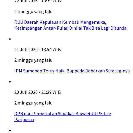
22 Juli 2026 - 13:39 WIB
2 minggu yang lalu
RUU Daerah Kepulauan Kembali Mengemuka,
Ketimpangan Antar-Pulau Dinilai Tak Bisa Lagi Ditunda
21 Juli 2026 - 13:54 WIB
2 minggu yang lalu
IPM Sumenep Terus Naik, Bappeda Beberkan Strateginya
20 Juli 2026 - 21:29 WIB
2 minggu yang lalu
DPR dan Pemerintah Sepakat Bawa RUU PFII ke
Paripurna