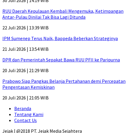
30 Juli 2026 | 14:19 WIB
RUU Daerah Kepulauan Kembali Mengemuka, Ketimpangan
Antar-Pulau Dinilai Tak Bisa Lagi Ditunda
22 Juli 2026 | 13:39 WIB
IPM Sumenep Terus Naik, Bappeda Beberkan Strateginya
21 Juli 2026 | 13:54 WIB
DPR dan Pemerintah Sepakat Bawa RUU PFII ke Paripurna
20 Juli 2026 | 21:29 WIB
Prabowo Siap Pangkas Belanja Pertahanan demi Percepatan
Pengentasan Kemiskinan
20 Juli 2026 | 21:05 WIB
Beranda
Tentang Kami
Contact Us
Jejak | @2018 PT. Jejak Media Sejahtera