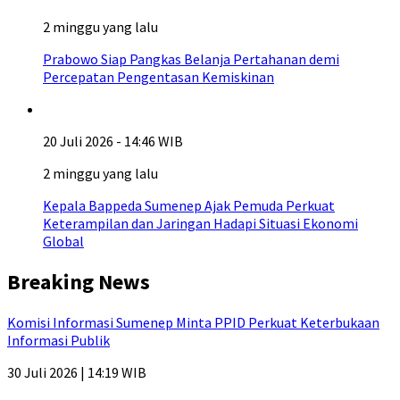
2 minggu yang lalu
Prabowo Siap Pangkas Belanja Pertahanan demi
Percepatan Pengentasan Kemiskinan
20 Juli 2026 - 14:46 WIB
2 minggu yang lalu
Kepala Bappeda Sumenep Ajak Pemuda Perkuat
Keterampilan dan Jaringan Hadapi Situasi Ekonomi
Global
Breaking News
Komisi Informasi Sumenep Minta PPID Perkuat Keterbukaan
Informasi Publik
30 Juli 2026 | 14:19 WIB