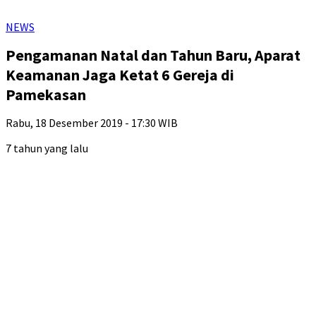
NEWS
Pengamanan Natal dan Tahun Baru, Aparat
Keamanan Jaga Ketat 6 Gereja di
Pamekasan
Rabu, 18 Desember 2019 - 17:30 WIB
7 tahun yang lalu