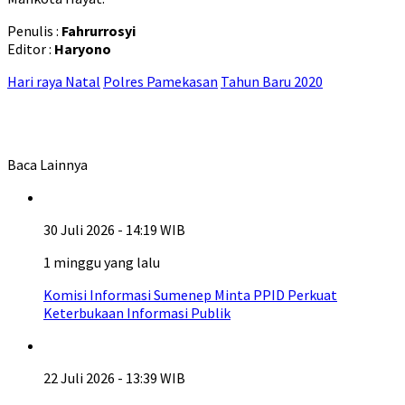
Penulis :
Fahrurrosyi
Editor :
Haryono
Hari raya Natal
Polres Pamekasan
Tahun Baru 2020
Baca Lainnya
30 Juli 2026 - 14:19 WIB
1 minggu yang lalu
Komisi Informasi Sumenep Minta PPID Perkuat
Keterbukaan Informasi Publik
22 Juli 2026 - 13:39 WIB