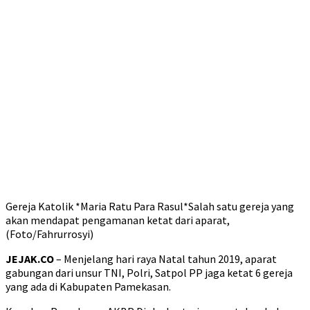
Gereja Katolik *Maria Ratu Para Rasul*Salah satu gereja yang
akan mendapat pengamanan ketat dari aparat,
(Foto/Fahrurrosyi)
JEJAK.CO
– Menjelang hari raya Natal tahun 2019, aparat
gabungan dari unsur TNI, Polri, Satpol PP jaga ketat 6 gereja
yang ada di Kabupaten Pamekasan.