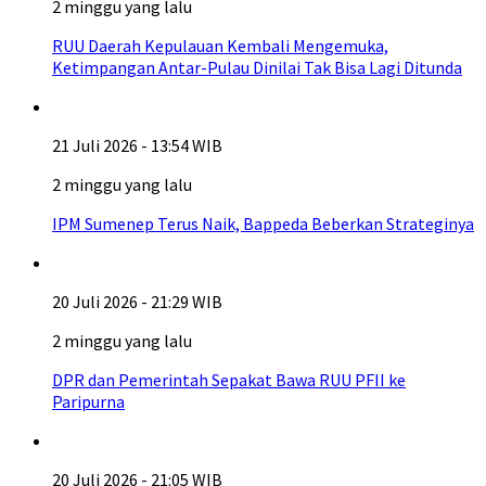
2 minggu yang lalu
RUU Daerah Kepulauan Kembali Mengemuka,
Ketimpangan Antar-Pulau Dinilai Tak Bisa Lagi Ditunda
21 Juli 2026 - 13:54 WIB
2 minggu yang lalu
IPM Sumenep Terus Naik, Bappeda Beberkan Strateginya
20 Juli 2026 - 21:29 WIB
2 minggu yang lalu
DPR dan Pemerintah Sepakat Bawa RUU PFII ke
Paripurna
20 Juli 2026 - 21:05 WIB