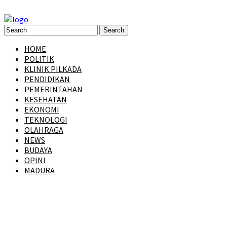
HOME
POLITIK
KLINIK PILKADA
PENDIDIKAN
PEMERINTAHAN
KESEHATAN
EKONOMI
TEKNOLOGI
OLAHRAGA
NEWS
BUDAYA
OPINI
MADURA