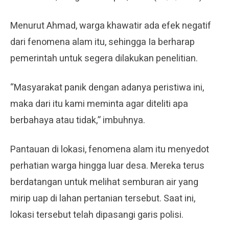
Menurut Ahmad, warga khawatir ada efek negatif
dari fenomena alam itu, sehingga Ia berharap
pemerintah untuk segera dilakukan penelitian.
“Masyarakat panik dengan adanya peristiwa ini,
maka dari itu kami meminta agar diteliti apa
berbahaya atau tidak,” imbuhnya.
Pantauan di lokasi, fenomena alam itu menyedot
perhatian warga hingga luar desa. Mereka terus
berdatangan untuk melihat semburan air yang
mirip uap di lahan pertanian tersebut. Saat ini,
lokasi tersebut telah dipasangi garis polisi.