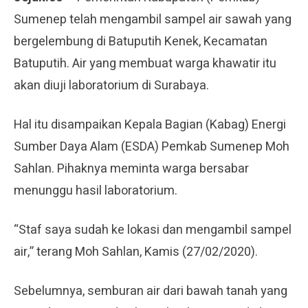
Sumenep telah mengambil sampel air sawah yang
bergelembung di Batuputih Kenek, Kecamatan
Batuputih. Air yang membuat warga khawatir itu
akan diuji laboratorium di Surabaya.
Hal itu disampaikan Kepala Bagian (Kabag) Energi
Sumber Daya Alam (ESDA) Pemkab Sumenep Moh
Sahlan. Pihaknya meminta warga bersabar
menunggu hasil laboratorium.
“Staf saya sudah ke lokasi dan mengambil sampel
air,” terang Moh Sahlan, Kamis (27/02/2020).
Sebelumnya, semburan air dari bawah tanah yang