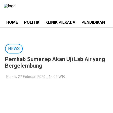
HOME
POLITIK
KLINIK PILKADA
PENDIDIKAN
NEWS
Pemkab Sumenep Akan Uji Lab Air yang
Bergelembung
Kamis, 27 Februari 2020 - 14:02 WIB