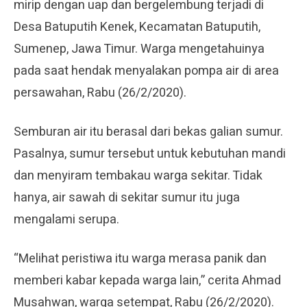
mirip dengan uap dan bergelembung terjadi di
Desa Batuputih Kenek, Kecamatan Batuputih,
Sumenep, Jawa Timur. Warga mengetahuinya
pada saat hendak menyalakan pompa air di area
persawahan, Rabu (26/2/2020).
Semburan air itu berasal dari bekas galian sumur.
Pasalnya, sumur tersebut untuk kebutuhan mandi
dan menyiram tembakau warga sekitar. Tidak
hanya, air sawah di sekitar sumur itu juga
mengalami serupa.
“Melihat peristiwa itu warga merasa panik dan
memberi kabar kepada warga lain,” cerita Ahmad
Musahwan, warga setempat, Rabu (26/2/2020).