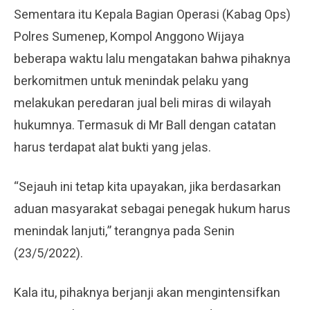
Sementara itu Kepala Bagian Operasi (Kabag Ops)
Polres Sumenep, Kompol Anggono Wijaya
beberapa waktu lalu mengatakan bahwa pihaknya
berkomitmen untuk menindak pelaku yang
melakukan peredaran jual beli miras di wilayah
hukumnya. Termasuk di Mr Ball dengan catatan
harus terdapat alat bukti yang jelas.
“Sejauh ini tetap kita upayakan, jika berdasarkan
aduan masyarakat sebagai penegak hukum harus
menindak lanjuti,” terangnya pada Senin
(23/5/2022).
Kala itu, pihaknya berjanji akan mengintensifkan