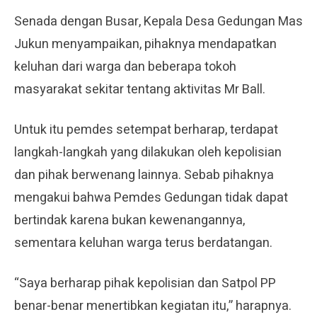
Senada dengan Busar, Kepala Desa Gedungan Mas
Jukun menyampaikan, pihaknya mendapatkan
keluhan dari warga dan beberapa tokoh
masyarakat sekitar tentang aktivitas Mr Ball.
Untuk itu pemdes setempat berharap, terdapat
langkah-langkah yang dilakukan oleh kepolisian
dan pihak berwenang lainnya. Sebab pihaknya
mengakui bahwa Pemdes Gedungan tidak dapat
bertindak karena bukan kewenangannya,
sementara keluhan warga terus berdatangan.
“Saya berharap pihak kepolisian dan Satpol PP
benar-benar menertibkan kegiatan itu,” harapnya.