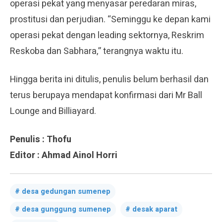
operasi pekat yang menyasar peredaran miras,
prostitusi dan perjudian. “Seminggu ke depan kami
operasi pekat dengan leading sektornya, Reskrim
Reskoba dan Sabhara,” terangnya waktu itu.
Hingga berita ini ditulis, penulis belum berhasil dan
terus berupaya mendapat konfirmasi dari Mr Ball
Lounge and Billiayard.
Penulis : Thofu
Editor : Ahmad Ainol Horri
desa gedungan sumenep
desa gunggung sumenep
desak aparat