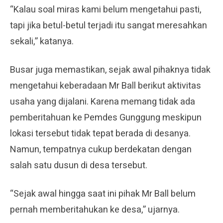
“Kalau soal miras kami belum mengetahui pasti,
tapi jika betul-betul terjadi itu sangat meresahkan
sekali,” katanya.
Busar juga memastikan, sejak awal pihaknya tidak
mengetahui keberadaan Mr Ball berikut aktivitas
usaha yang dijalani. Karena memang tidak ada
pemberitahuan ke Pemdes Gunggung meskipun
lokasi tersebut tidak tepat berada di desanya.
Namun, tempatnya cukup berdekatan dengan
salah satu dusun di desa tersebut.
“Sejak awal hingga saat ini pihak Mr Ball belum
pernah memberitahukan ke desa,” ujarnya.