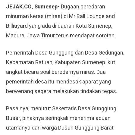
JEJAK.CO, Sumenep-
Dugaan peredaran
minuman keras (miras) di Mr Ball Lounge and
Billiayard yang ada di daerah Kota Sumenep,
Madura, Jawa Timur terus mendapat sorotan.
Pemerintah Desa Gunggung dan Desa Gedungan,
Kecamatan Batuan, Kabupaten Sumenep ikut
angkat bicara soal beredarnya miras. Dua
pemerintah desa itu mendesak aparat yang
berwenang segera melakukan tindakan tegas.
Pasalnya, menurut Sekertaris Desa Gunggung
Busar, pihaknya seringkali menerima aduan
utamanya dari warga Dusun Gunggung Barat