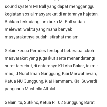
sound system Mr Ball yang dapat mengganggu
kegiatan sosial masyarakat di antaranya hajatan.
Bahkan terkadang jam buka Mr Ball sudah
melewati waktu yang mana banyak
masyarakatnya sudah istirahat malam.
Selain kedua Pemdes terdapat beberapa tokoh
masyarakat yang juga ikut serta menandatangi
surat tersebut, di antaranya KH Abu Bakar, takmir
masjid Nurul Iman Gunggung, Kiai Marwahawan,
Katua NU Gunggung, Kiai Hammam, Kiai Suwardi
pengasuh Musholla Alfalah.
Selain itu, Sutikno, Ketua RT 02 Gunggung Barat