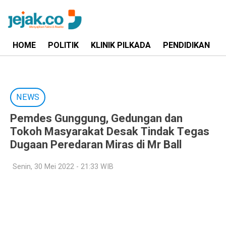
HOME
POLITIK
KLINIK PILKADA
PENDIDIKAN
NEWS
Pemdes Gunggung, Gedungan dan
Tokoh Masyarakat Desak Tindak Tegas
Dugaan Peredaran Miras di Mr Ball
Senin, 30 Mei 2022 - 21:33 WIB