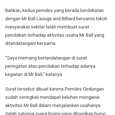
Bahkan, kedua pemdes yang berada berdekatan
dengan Mr Ball Laouge and Billiard bersama tokoh
masyarakat sekitar telah membuat surat
penolakan terhadap aktivitas usaha Mr Ball yang
ditandatangani bersama.
“Saya memang bertandatangan di surat
peringatan atau penolakan terhadap adanya
kegiatan di Mr Ball,” katanya
Surat tersebut dibuat karena Pemdes Gedungan
sudah seringkali mendapat keluhan menganai
aktivitas Mr Ball dalam menjalankan usahanya.
Salah satunya suara bising yang dihasilkan bunyi