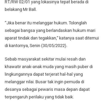
RT/RW 02/01 yang lokasinya tepat berada di
belakang Mr Ball.
“Jika benar itu melanggar hukum. Tolonglah
sebagai bangsa yang berlandaskan hukum mari
aparat tindak dan tegakkan,” katanya saat ditemui
di kantornya, Senin (30/05/2022).
Sebab masyarakat sekitar mulai resah dan
khawatir anak-anak muda yang masih puber di
lingkungannya dapat terjerat hal-hal yang
melanggar nilai. Busar tak ingin pemuda di
desanya sebagai pewaris masa depan dapat
terpengaruh perilaku yang tidak baik.