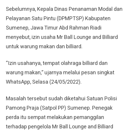
Sebelumnya, Kepala Dinas Penanaman Modal dan
Pelayanan Satu Pintu (DPMPTSP) Kabupaten
Sumenep, Jawa Timur Abd Rahman Riadi
menyebut, izin usaha Mr Ball Lounge and Billiard
untuk warung makan dan billiard.
“Izin usahanya, tempat olahraga billiard dan
warung makan,” ujarnya melalui pesan singkat
WhatsApp, Selasa (24/05/2022).
Masalah tersebut sudah diketahui Satuan Polisi
Pamong Praja (Satpol PP) Sumenep. Penegak
perda itu sempat melakukan pemanggilan
terhadap pengelola Mr Ball Lounge and Billiard