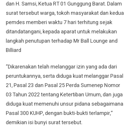
dan H. Samsi, Ketua RT 01 Gunggung Barat. Dalam
surat tersebut warga, tokoh masyarakat dan kedua
pemdes memberi waktu 7 hari terhitung sejak
ditandatangani, kepada aparat untuk melakukan
langkah penutupan terhadap Mr Ball Lounge and
Billiard
“Dikarenakan telah melanggar izin yang ada dari
peruntukannya, serta diduga kuat melanggar Pasal
21, Pasal 23 dan Pasal 25 Perda Sumenep Nomor
03 Tahun 2022 tentang Ketertiban Umum, dan juga
diduga kuat memenuhi unsur pidana sebagaimana
Pasal 300 KUHP, dengan bukti-bukti terlampir,”
demikian isi bunyi surat tersebut.