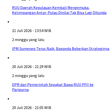
RUU Daerah Kepulauan Kembali Mengemuka,
Ketimpangan Antar-Pulau Dinilai Tak Bisa Lagi Ditunda
21 Juli 2026 - 13:54 WIB
2 minggu yang lalu
IPM Sumenep Terus Naik, Bappeda Beberkan Strateginya
20 Juli 2026 - 21:29 WIB
2 minggu yang lalu
DPR dan Pemerintah Sepakat Bawa RUU PFII ke
Paripurna
20 Juli 2026 - 21:05 WIB