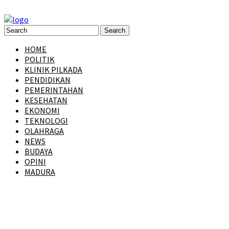
HOME
POLITIK
KLINIK PILKADA
PENDIDIKAN
PEMERINTAHAN
KESEHATAN
EKONOMI
TEKNOLOGI
OLAHRAGA
NEWS
BUDAYA
OPINI
MADURA