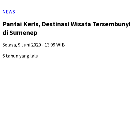
NEWS
Pantai Keris, Destinasi Wisata Tersembunyi
di Sumenep
Selasa, 9 Juni 2020 - 13:09 WIB
6 tahun yang lalu