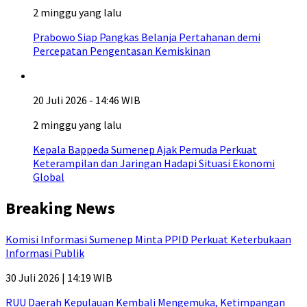
2 minggu yang lalu
Prabowo Siap Pangkas Belanja Pertahanan demi
Percepatan Pengentasan Kemiskinan
20 Juli 2026 - 14:46 WIB
2 minggu yang lalu
Kepala Bappeda Sumenep Ajak Pemuda Perkuat
Keterampilan dan Jaringan Hadapi Situasi Ekonomi
Global
Breaking News
Komisi Informasi Sumenep Minta PPID Perkuat Keterbukaan
Informasi Publik
30 Juli 2026 | 14:19 WIB
RUU Daerah Kepulauan Kembali Mengemuka, Ketimpangan