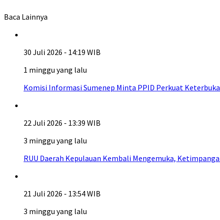
Baca Lainnya
30 Juli 2026 - 14:19 WIB
1 minggu yang lalu
Komisi Informasi Sumenep Minta PPID Perkuat Keterbuka
22 Juli 2026 - 13:39 WIB
3 minggu yang lalu
RUU Daerah Kepulauan Kembali Mengemuka, Ketimpangan A
21 Juli 2026 - 13:54 WIB
3 minggu yang lalu