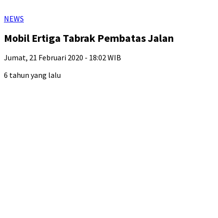
NEWS
Mobil Ertiga Tabrak Pembatas Jalan
Jumat, 21 Februari 2020 - 18:02 WIB
6 tahun yang lalu