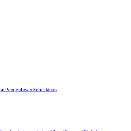
tan Pengentasan Kemiskinan