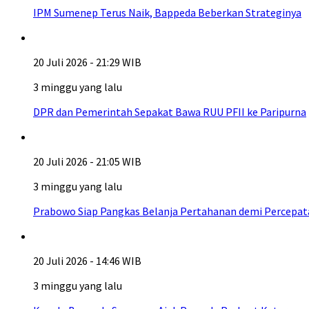
IPM Sumenep Terus Naik, Bappeda Beberkan Strateginya
20 Juli 2026 - 21:29 WIB
3 minggu yang lalu
DPR dan Pemerintah Sepakat Bawa RUU PFII ke Paripurna
20 Juli 2026 - 21:05 WIB
3 minggu yang lalu
Prabowo Siap Pangkas Belanja Pertahanan demi Percepa
20 Juli 2026 - 14:46 WIB
3 minggu yang lalu