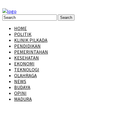
HOME
POLITIK
KLINIK PILKADA
PENDIDIKAN
PEMERINTAHAN
KESEHATAN
EKONOMI
TEKNOLOGI
OLAHRAGA
NEWS
BUDAYA
OPINI
MADURA