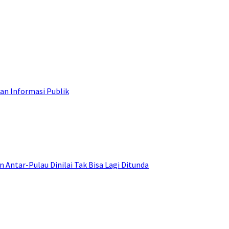
an Informasi Publik
ntar-Pulau Dinilai Tak Bisa Lagi Ditunda