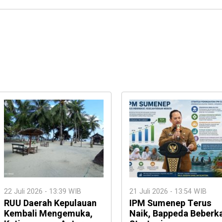
22 Juli 2026 - 13:39 WIB
21 Juli 2026 - 13:54 WIB
RUU Daerah Kepulauan
IPM Sumenep Terus
Kembali Mengemuka,
Naik, Bappeda Beberk