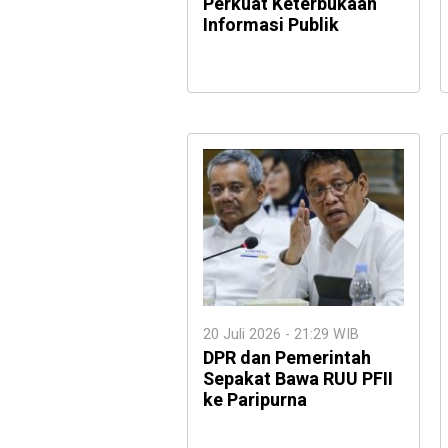
Perkuat Keterbukaan
Informasi Publik
20 Juli 2026 - 21:29 WIB
DPR dan Pemerintah
Sepakat Bawa RUU PFII
ke Paripurna