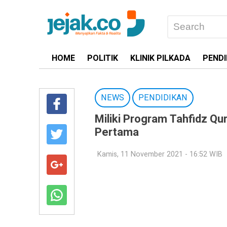
HOME
POLITIK
KLINIK PILKADA
PENDI
NEWS
PENDIDIKAN
Miliki Program Tahfidz Q
Pertama
Kamis, 11 November 2021 - 16:52 WIB