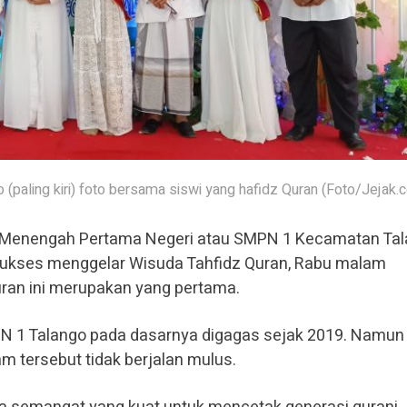
paling kiri) foto bersama siswi yang hafidz Quran (Foto/Jejak.c
 Menengah Pertama Negeri atau SMPN 1 Kecamatan Tal
ukses menggelar Wisuda Tahfidz Quran, Rabu malam
uran ini merupakan yang pertama.
PN 1 Talango pada dasarnya digagas sejak 2019. Namun
m tersebut tidak berjalan mulus.