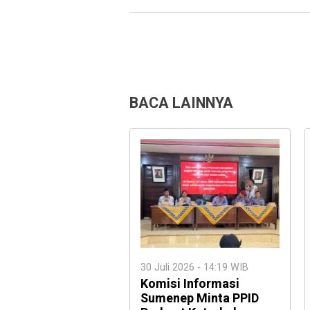
BACA LAINNYA
30 Juli 2026 - 14:19 WIB
Komisi Informasi
Sumenep Minta PPID