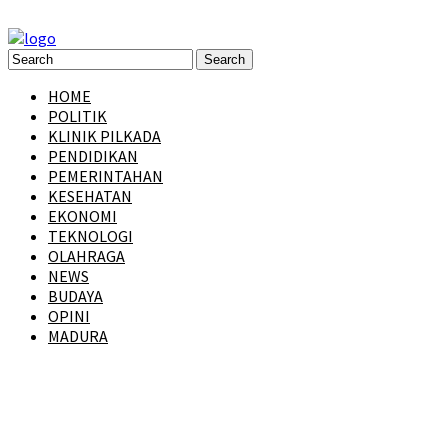
HOME
POLITIK
KLINIK PILKADA
PENDIDIKAN
PEMERINTAHAN
KESEHATAN
EKONOMI
TEKNOLOGI
OLAHRAGA
NEWS
BUDAYA
OPINI
MADURA