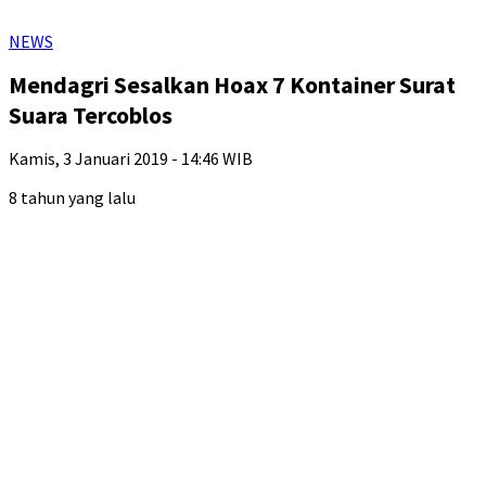
NEWS
Mendagri Sesalkan Hoax 7 Kontainer Surat
Suara Tercoblos
Kamis, 3 Januari 2019 - 14:46 WIB
8 tahun yang lalu