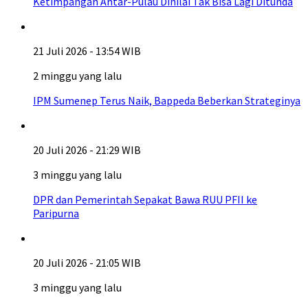
Ketimpangan Antar-Pulau Dinilai Tak Bisa Lagi Ditunda
21 Juli 2026 - 13:54 WIB
2 minggu yang lalu
IPM Sumenep Terus Naik, Bappeda Beberkan Strateginya
20 Juli 2026 - 21:29 WIB
3 minggu yang lalu
DPR dan Pemerintah Sepakat Bawa RUU PFII ke
Paripurna
20 Juli 2026 - 21:05 WIB
3 minggu yang lalu