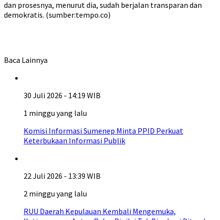
dan prosesnya, menurut dia, sudah berjalan transparan dan
demokratis. (sumber:tempo.co)
Baca Lainnya
30 Juli 2026 - 14:19 WIB
1 minggu yang lalu
Komisi Informasi Sumenep Minta PPID Perkuat
Keterbukaan Informasi Publik
22 Juli 2026 - 13:39 WIB
2 minggu yang lalu
RUU Daerah Kepulauan Kembali Mengemuka,