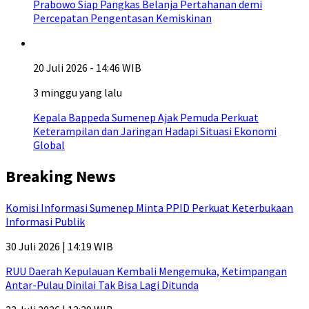
Prabowo Siap Pangkas Belanja Pertahanan demi
Percepatan Pengentasan Kemiskinan
20 Juli 2026 - 14:46 WIB
3 minggu yang lalu
Kepala Bappeda Sumenep Ajak Pemuda Perkuat
Keterampilan dan Jaringan Hadapi Situasi Ekonomi
Global
Breaking News
Komisi Informasi Sumenep Minta PPID Perkuat Keterbukaan
Informasi Publik
30 Juli 2026 | 14:19 WIB
RUU Daerah Kepulauan Kembali Mengemuka, Ketimpangan
Antar-Pulau Dinilai Tak Bisa Lagi Ditunda