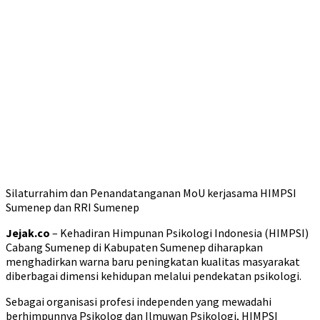
Silaturrahim dan Penandatanganan MoU kerjasama HIMPSI
Sumenep dan RRI Sumenep
Jejak.co
– Kehadiran Himpunan Psikologi Indonesia (HIMPSI)
Cabang Sumenep di Kabupaten Sumenep diharapkan
menghadirkan warna baru peningkatan kualitas masyarakat
diberbagai dimensi kehidupan melalui pendekatan psikologi.
Sebagai organisasi profesi independen yang mewadahi
berhimpunnya Psikolog dan Ilmuwan Psikologi, HIMPSI