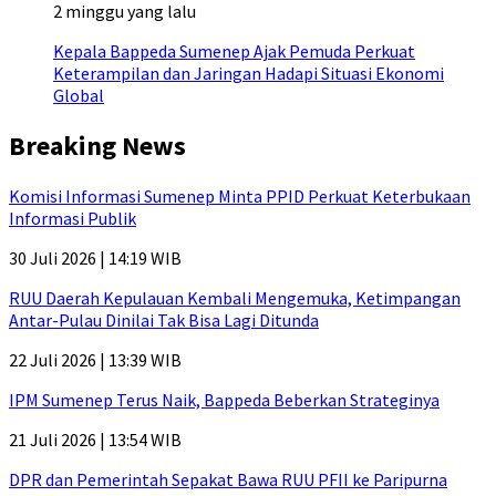
2 minggu yang lalu
Kepala Bappeda Sumenep Ajak Pemuda Perkuat
Keterampilan dan Jaringan Hadapi Situasi Ekonomi
Global
Breaking News
Komisi Informasi Sumenep Minta PPID Perkuat Keterbukaan
Informasi Publik
30 Juli 2026 | 14:19 WIB
RUU Daerah Kepulauan Kembali Mengemuka, Ketimpangan
Antar-Pulau Dinilai Tak Bisa Lagi Ditunda
22 Juli 2026 | 13:39 WIB
IPM Sumenep Terus Naik, Bappeda Beberkan Strateginya
21 Juli 2026 | 13:54 WIB
DPR dan Pemerintah Sepakat Bawa RUU PFII ke Paripurna