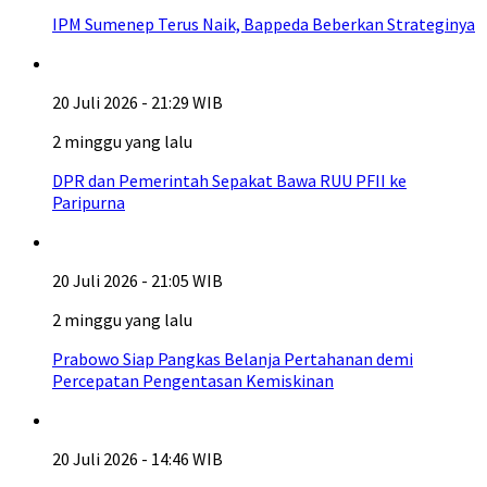
IPM Sumenep Terus Naik, Bappeda Beberkan Strateginya
20 Juli 2026 - 21:29 WIB
2 minggu yang lalu
DPR dan Pemerintah Sepakat Bawa RUU PFII ke
Paripurna
20 Juli 2026 - 21:05 WIB
2 minggu yang lalu
Prabowo Siap Pangkas Belanja Pertahanan demi
Percepatan Pengentasan Kemiskinan
20 Juli 2026 - 14:46 WIB