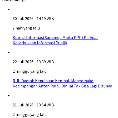
30 Juli 2026 - 14:19 WIB
7 hari yang lalu
Komisi Informasi Sumenep Minta PPID Perkuat
Keterbukaan Informasi Publik
22 Juli 2026 - 13:39 WIB
2 minggu yang lalu
RUU Daerah Kepulauan Kembali Mengemuka,
Ketimpangan Antar-Pulau Dinilai Tak Bisa Lagi Ditunda
21 Juli 2026 - 13:54 WIB
2 minggu yang lalu