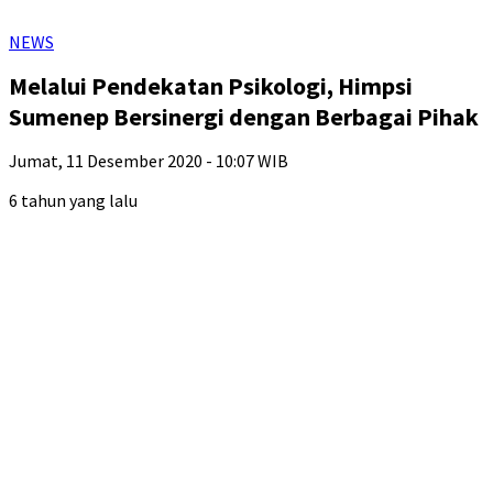
NEWS
Melalui Pendekatan Psikologi, Himpsi
Sumenep Bersinergi dengan Berbagai Pihak
Jumat, 11 Desember 2020 - 10:07 WIB
6 tahun yang lalu