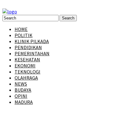
HOME
POLITIK
KLINIK PILKADA
PENDIDIKAN
PEMERINTAHAN
KESEHATAN
EKONOMI
TEKNOLOGI
OLAHRAGA
NEWS
BUDAYA
OPINI
MADURA