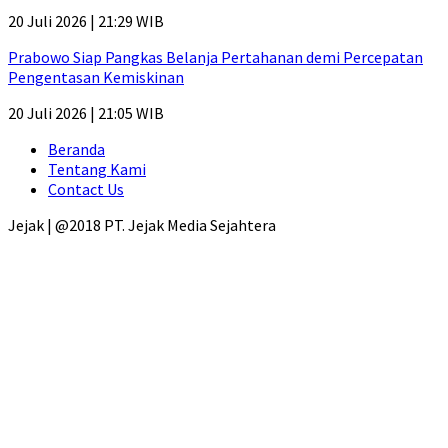
20 Juli 2026 | 21:29 WIB
Prabowo Siap Pangkas Belanja Pertahanan demi Percepatan
Pengentasan Kemiskinan
20 Juli 2026 | 21:05 WIB
Beranda
Tentang Kami
Contact Us
Jejak | @2018 PT. Jejak Media Sejahtera