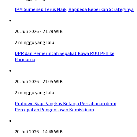
IPM Sumenep Terus Naik, Bappeda Beberkan Strateginya
20 Juli 2026 - 21:29 WIB
2 minggu yang lalu
DPR dan Pemerintah Sepakat Bawa RUU PFII ke
Paripurna
20 Juli 2026 - 21:05 WIB
2 minggu yang lalu
Prabowo Siap Pangkas Belanja Pertahanan demi
Percepatan Pengentasan Kemiskinan
20 Juli 2026 - 14:46 WIB