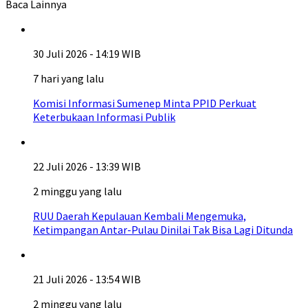
Baca Lainnya
30 Juli 2026 - 14:19 WIB
7 hari yang lalu
Komisi Informasi Sumenep Minta PPID Perkuat
Keterbukaan Informasi Publik
22 Juli 2026 - 13:39 WIB
2 minggu yang lalu
RUU Daerah Kepulauan Kembali Mengemuka,
Ketimpangan Antar-Pulau Dinilai Tak Bisa Lagi Ditunda
21 Juli 2026 - 13:54 WIB
2 minggu yang lalu