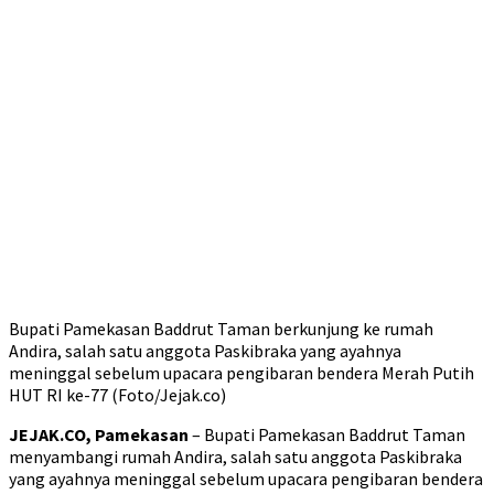
Bupati Pamekasan Baddrut Taman berkunjung ke rumah
Andira, salah satu anggota Paskibraka yang ayahnya
meninggal sebelum upacara pengibaran bendera Merah Putih
HUT RI ke-77 (Foto/Jejak.co)
JEJAK.CO, Pamekasan
– Bupati Pamekasan Baddrut Taman
menyambangi rumah Andira, salah satu anggota Paskibraka
yang ayahnya meninggal sebelum upacara pengibaran bendera