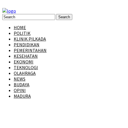
HOME
POLITIK
KLINIK PILKADA
PENDIDIKAN
PEMERINTAHAN
KESEHATAN
EKONOMI
TEKNOLOGI
OLAHRAGA
NEWS
BUDAYA
OPINI
MADURA