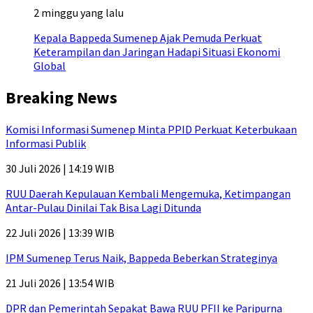
2 minggu yang lalu
Kepala Bappeda Sumenep Ajak Pemuda Perkuat
Keterampilan dan Jaringan Hadapi Situasi Ekonomi
Global
Breaking News
Komisi Informasi Sumenep Minta PPID Perkuat Keterbukaan
Informasi Publik
30 Juli 2026 | 14:19 WIB
RUU Daerah Kepulauan Kembali Mengemuka, Ketimpangan
Antar-Pulau Dinilai Tak Bisa Lagi Ditunda
22 Juli 2026 | 13:39 WIB
IPM Sumenep Terus Naik, Bappeda Beberkan Strateginya
21 Juli 2026 | 13:54 WIB
DPR dan Pemerintah Sepakat Bawa RUU PFII ke Paripurna