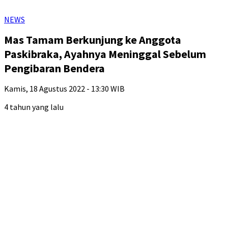
NEWS
Mas Tamam Berkunjung ke Anggota
Paskibraka, Ayahnya Meninggal Sebelum
Pengibaran Bendera
Kamis, 18 Agustus 2022 - 13:30 WIB
4 tahun yang lalu