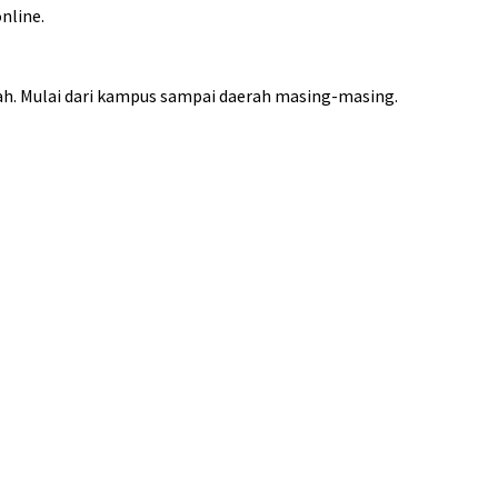
nline.
ah. Mulai dari kampus sampai daerah masing-masing.