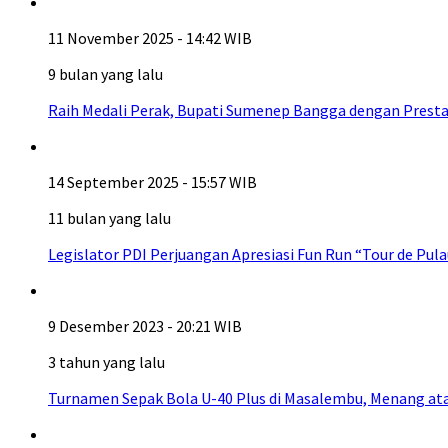
11 November 2025 - 14:42 WIB
9 bulan yang lalu
Raih Medali Perak, Bupati Sumenep Bangga dengan Prestasi
14 September 2025 - 15:57 WIB
11 bulan yang lalu
Legislator PDI Perjuangan Apresiasi Fun Run “Tour de Pul
9 Desember 2023 - 20:21 WIB
3 tahun yang lalu
Turnamen Sepak Bola U-40 Plus di Masalembu, Menang at