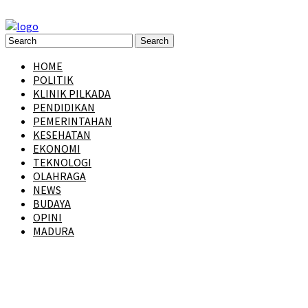
HOME
POLITIK
KLINIK PILKADA
PENDIDIKAN
PEMERINTAHAN
KESEHATAN
EKONOMI
TEKNOLOGI
OLAHRAGA
NEWS
BUDAYA
OPINI
MADURA