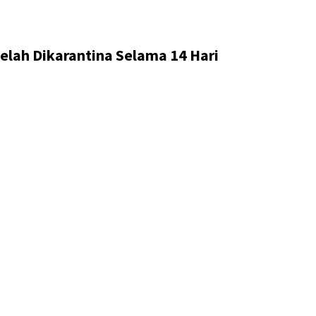
lah Dikarantina Selama 14 Hari