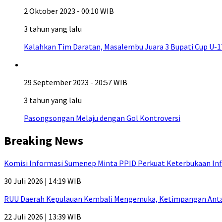
2 Oktober 2023 - 00:10 WIB
3 tahun yang lalu
Kalahkan Tim Daratan, Masalembu Juara 3 Bupati Cup U-1
29 September 2023 - 20:57 WIB
3 tahun yang lalu
Pasongsongan Melaju dengan Gol Kontroversi
Breaking News
Komisi Informasi Sumenep Minta PPID Perkuat Keterbukaan Inf
30 Juli 2026 | 14:19 WIB
RUU Daerah Kepulauan Kembali Mengemuka, Ketimpangan Antar-P
22 Juli 2026 | 13:39 WIB