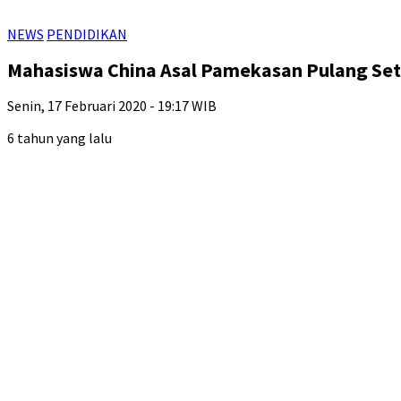
NEWS
PENDIDIKAN
Mahasiswa China Asal Pamekasan Pulang Sete
Senin, 17 Februari 2020 - 19:17 WIB
6 tahun yang lalu