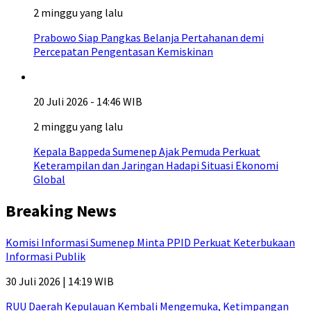
2 minggu yang lalu
Prabowo Siap Pangkas Belanja Pertahanan demi
Percepatan Pengentasan Kemiskinan
20 Juli 2026 - 14:46 WIB
2 minggu yang lalu
Kepala Bappeda Sumenep Ajak Pemuda Perkuat
Keterampilan dan Jaringan Hadapi Situasi Ekonomi
Global
Breaking News
Komisi Informasi Sumenep Minta PPID Perkuat Keterbukaan
Informasi Publik
30 Juli 2026 | 14:19 WIB
RUU Daerah Kepulauan Kembali Mengemuka, Ketimpangan