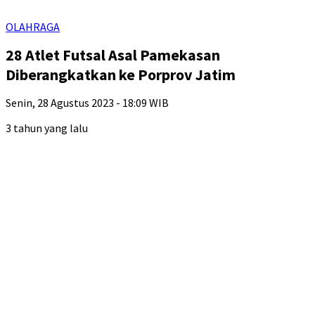
OLAHRAGA
28 Atlet Futsal Asal Pamekasan
Diberangkatkan ke Porprov Jatim
Senin, 28 Agustus 2023 - 18:09 WIB
3 tahun yang lalu