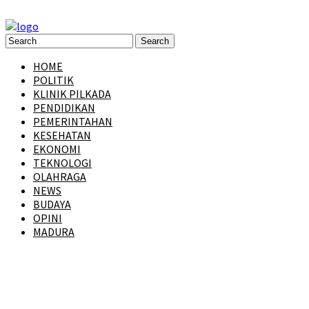
HOME
POLITIK
KLINIK PILKADA
PENDIDIKAN
PEMERINTAHAN
KESEHATAN
EKONOMI
TEKNOLOGI
OLAHRAGA
NEWS
BUDAYA
OPINI
MADURA