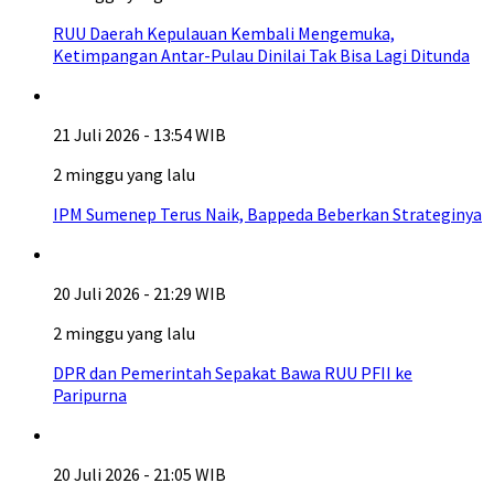
RUU Daerah Kepulauan Kembali Mengemuka,
Ketimpangan Antar-Pulau Dinilai Tak Bisa Lagi Ditunda
21 Juli 2026 - 13:54 WIB
2 minggu yang lalu
IPM Sumenep Terus Naik, Bappeda Beberkan Strateginya
20 Juli 2026 - 21:29 WIB
2 minggu yang lalu
DPR dan Pemerintah Sepakat Bawa RUU PFII ke
Paripurna
20 Juli 2026 - 21:05 WIB