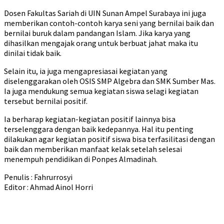
Dosen Fakultas Sariah di UIN Sunan Ampel Surabaya ini juga
memberikan contoh-contoh karya seni yang bernilai baik dan
bernilai buruk dalam pandangan Islam. Jika karya yang
dihasilkan mengajak orang untuk berbuat jahat maka itu
dinilai tidak baik.
Selain itu, ia juga mengapresiasai kegiatan yang
diselenggarakan oleh OSIS SMP Algebra dan SMK Sumber Mas.
Ia juga mendukung semua kegiatan siswa selagi kegiatan
tersebut bernilai positif.
Ia berharap kegiatan-kegiatan positif lainnya bisa
terselenggara dengan baik kedepannya. Hal itu penting
dilakukan agar kegiatan positif siswa bisa terfasilitasi dengan
baik dan memberikan manfaat kelak setelah selesai
menempuh pendidikan di Ponpes Almadinah.
Penulis : Fahrurrosyi
Editor : Ahmad Ainol Horri