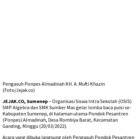
Pengasuh Ponpes Almadinah KH. A. Mufti Khazin
(Foto/Jejak.co)
JEJAK.CO, Sumenep
– Organisasi Siswa Intra Sekolah (OSIS)
SMP Algebra dan SMK Sumber Mas gelar lomba baca puisi se-
Kabupaten Sumenep, di halaman utama Pondok Pesantren
(Ponpes) Almadinah, Desa Rombiya Barat, Kecamatan
Ganding, Minggu (20/03/2022).
Acara yang dibuka langsung oleh Pengasuh Pondok Pesantren