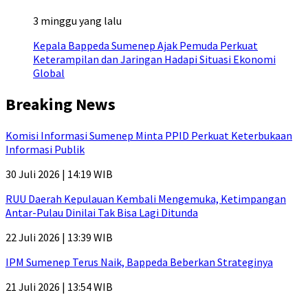
3 minggu yang lalu
Kepala Bappeda Sumenep Ajak Pemuda Perkuat
Keterampilan dan Jaringan Hadapi Situasi Ekonomi
Global
Breaking News
Komisi Informasi Sumenep Minta PPID Perkuat Keterbukaan
Informasi Publik
30 Juli 2026 | 14:19 WIB
RUU Daerah Kepulauan Kembali Mengemuka, Ketimpangan
Antar-Pulau Dinilai Tak Bisa Lagi Ditunda
22 Juli 2026 | 13:39 WIB
IPM Sumenep Terus Naik, Bappeda Beberkan Strateginya
21 Juli 2026 | 13:54 WIB