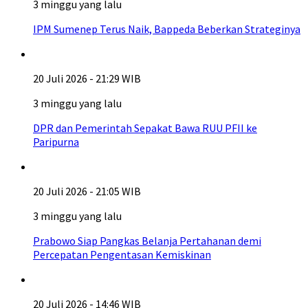
3 minggu yang lalu
IPM Sumenep Terus Naik, Bappeda Beberkan Strateginya
20 Juli 2026 - 21:29 WIB
3 minggu yang lalu
DPR dan Pemerintah Sepakat Bawa RUU PFII ke
Paripurna
20 Juli 2026 - 21:05 WIB
3 minggu yang lalu
Prabowo Siap Pangkas Belanja Pertahanan demi
Percepatan Pengentasan Kemiskinan
20 Juli 2026 - 14:46 WIB