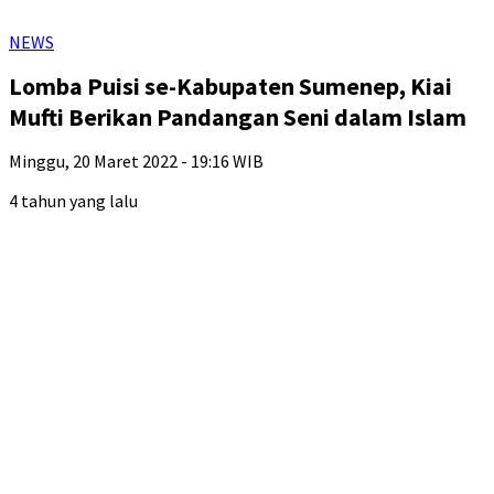
NEWS
Lomba Puisi se-Kabupaten Sumenep, Kiai
Mufti Berikan Pandangan Seni dalam Islam
Minggu, 20 Maret 2022 - 19:16 WIB
4 tahun yang lalu