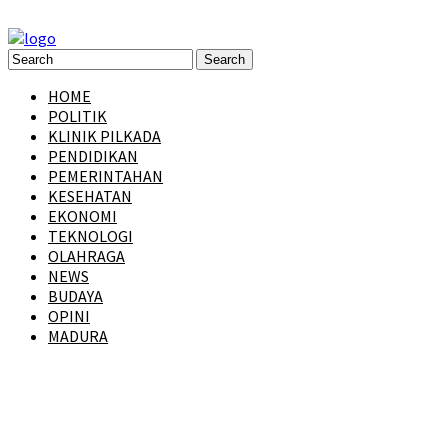
HOME
POLITIK
KLINIK PILKADA
PENDIDIKAN
PEMERINTAHAN
KESEHATAN
EKONOMI
TEKNOLOGI
OLAHRAGA
NEWS
BUDAYA
OPINI
MADURA