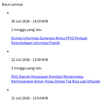
Baca Lainnya
30 Juli 2026 - 14:19 WIB
1 minggu yang lalu
Komisi Informasi Sumenep Minta PPID Perkuat
Keterbukaan Informasi Publik
22 Juli 2026 - 13:39 WIB
3 minggu yang lalu
RUU Daerah Kepulauan Kembali Mengemuka,
Ketimpangan Antar-Pulau Dinilai Tak Bisa Lagi Ditunda
21 Juli 2026 - 13:54 WIB