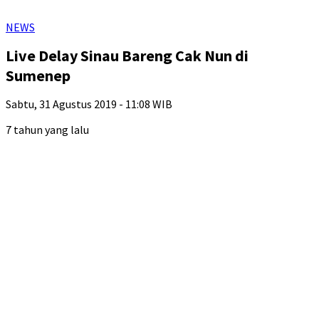
NEWS
Live Delay Sinau Bareng Cak Nun di
Sumenep
Sabtu, 31 Agustus 2019 - 11:08 WIB
7 tahun yang lalu