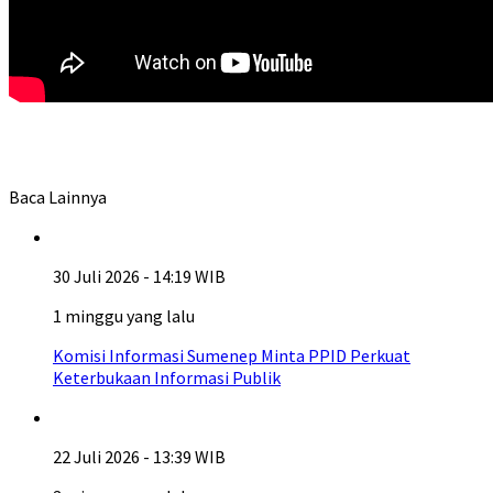
Baca Lainnya
30 Juli 2026 - 14:19 WIB
1 minggu yang lalu
Komisi Informasi Sumenep Minta PPID Perkuat
Keterbukaan Informasi Publik
22 Juli 2026 - 13:39 WIB