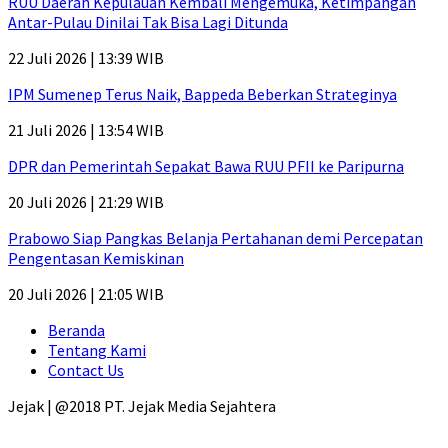
RUU Daerah Kepulauan Kembali Mengemuka, Ketimpangan
Antar-Pulau Dinilai Tak Bisa Lagi Ditunda
22 Juli 2026 | 13:39 WIB
IPM Sumenep Terus Naik, Bappeda Beberkan Strateginya
21 Juli 2026 | 13:54 WIB
DPR dan Pemerintah Sepakat Bawa RUU PFII ke Paripurna
20 Juli 2026 | 21:29 WIB
Prabowo Siap Pangkas Belanja Pertahanan demi Percepatan
Pengentasan Kemiskinan
20 Juli 2026 | 21:05 WIB
Beranda
Tentang Kami
Contact Us
Jejak | @2018 PT. Jejak Media Sejahtera