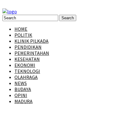
HOME
POLITIK
KLINIK PILKADA
PENDIDIKAN
PEMERINTAHAN
KESEHATAN
EKONOMI
TEKNOLOGI
OLAHRAGA
NEWS
BUDAYA
OPINI
MADURA