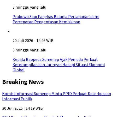
3 minggu yang lalu
Prabowo Siap Pangkas Belanja Pertahanan demi
Percepatan Pengentasan Kemiskinan
20 Juli 2026 - 14:46 WIB
3 minggu yang lalu
Kepala Bappeda Sumenep Ajak Pemuda Perkuat
Keterampilan dan Jaringan Hadapi Situasi Ekonomi
Global
Breaking News
Komisi Informasi Sumenep Minta PPID Perkuat Keterbukaan
Informasi Publik
30 Juli 2026 | 14:19 WIB