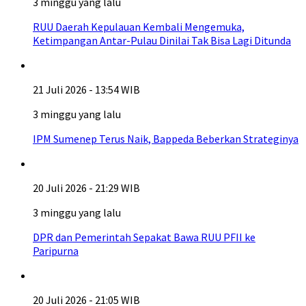
3 minggu yang lalu
RUU Daerah Kepulauan Kembali Mengemuka,
Ketimpangan Antar-Pulau Dinilai Tak Bisa Lagi Ditunda
21 Juli 2026 - 13:54 WIB
3 minggu yang lalu
IPM Sumenep Terus Naik, Bappeda Beberkan Strateginya
20 Juli 2026 - 21:29 WIB
3 minggu yang lalu
DPR dan Pemerintah Sepakat Bawa RUU PFII ke
Paripurna
20 Juli 2026 - 21:05 WIB