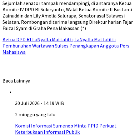
Sejumlah senator tampak mendampingi, di antaranya Ketua
Komite IV DPD RI Sukiryanto, Wakil Ketua Komite II Bustami
Zainuddin dan Lily Amelia Salurapa, Senator asal Sulawesi
Selatan. Rombongan diterima langsung Direktur harian Fajar
Faizal Syam di Graha Pena Makassar. (*)
Ketua DPD RI LaNyalla Mattalitti
LaNyalla Mattalitti
Pembunuhan Wartawan Sulses
Penangkapan Anggota Pers
Mahasiswa
Baca Lainnya
30 Juli 2026 - 14:19 WIB
2 minggu yang lalu
Komisi Informasi Sumenep Minta PPID Perkuat
Keterbukaan Informasi Publik