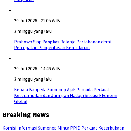
20 Juli 2026 - 21:05 WIB
3 minggu yang lalu
Prabowo Siap Pangkas Belanja Pertahanan demi
Percepatan Pengentasan Kemiskinan
20 Juli 2026 - 14:46 WIB
3 minggu yang lalu
Kepala Bappeda Sumenep Ajak Pemuda Perkuat
Keterampilan dan Jaringan Hadapi Situasi Ekonomi
Global
Breaking News
Komisi Informasi Sumenep Minta PPID Perkuat Keterbukaan