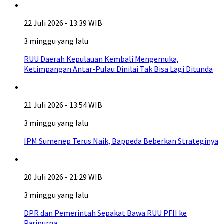
22 Juli 2026 - 13:39 WIB
3 minggu yang lalu
RUU Daerah Kepulauan Kembali Mengemuka,
Ketimpangan Antar-Pulau Dinilai Tak Bisa Lagi Ditunda
21 Juli 2026 - 13:54 WIB
3 minggu yang lalu
IPM Sumenep Terus Naik, Bappeda Beberkan Strateginya
20 Juli 2026 - 21:29 WIB
3 minggu yang lalu
DPR dan Pemerintah Sepakat Bawa RUU PFII ke
Paripurna