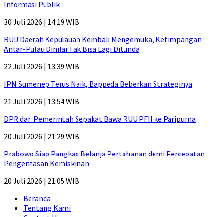
Informasi Publik
30 Juli 2026 | 14:19 WIB
RUU Daerah Kepulauan Kembali Mengemuka, Ketimpangan
Antar-Pulau Dinilai Tak Bisa Lagi Ditunda
22 Juli 2026 | 13:39 WIB
IPM Sumenep Terus Naik, Bappeda Beberkan Strateginya
21 Juli 2026 | 13:54 WIB
DPR dan Pemerintah Sepakat Bawa RUU PFII ke Paripurna
20 Juli 2026 | 21:29 WIB
Prabowo Siap Pangkas Belanja Pertahanan demi Percepatan
Pengentasan Kemiskinan
20 Juli 2026 | 21:05 WIB
Beranda
Tentang Kami