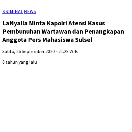
KRIMINAL
NEWS
LaNyalla Minta Kapolri Atensi Kasus
Pembunuhan Wartawan dan Penangkapan
Anggota Pers Mahasiswa Sulsel
Sabtu, 26 September 2020 - 21:28 WIB
6 tahun yang lalu