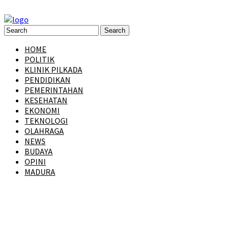
HOME
POLITIK
KLINIK PILKADA
PENDIDIKAN
PEMERINTAHAN
KESEHATAN
EKONOMI
TEKNOLOGI
OLAHRAGA
NEWS
BUDAYA
OPINI
MADURA