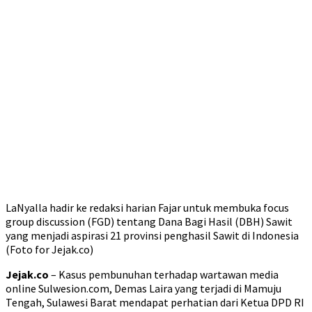
LaNyalla hadir ke redaksi harian Fajar untuk membuka focus
group discussion (FGD) tentang Dana Bagi Hasil (DBH) Sawit
yang menjadi aspirasi 21 provinsi penghasil Sawit di Indonesia
(Foto for Jejak.co)
Jejak.co
– Kasus pembunuhan terhadap wartawan media
online Sulwesion.com, Demas Laira yang terjadi di Mamuju
Tengah, Sulawesi Barat mendapat perhatian dari Ketua DPD RI