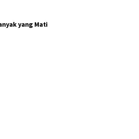
anyak yang Mati