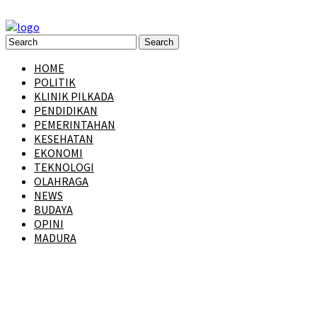
HOME
POLITIK
KLINIK PILKADA
PENDIDIKAN
PEMERINTAHAN
KESEHATAN
EKONOMI
TEKNOLOGI
OLAHRAGA
NEWS
BUDAYA
OPINI
MADURA