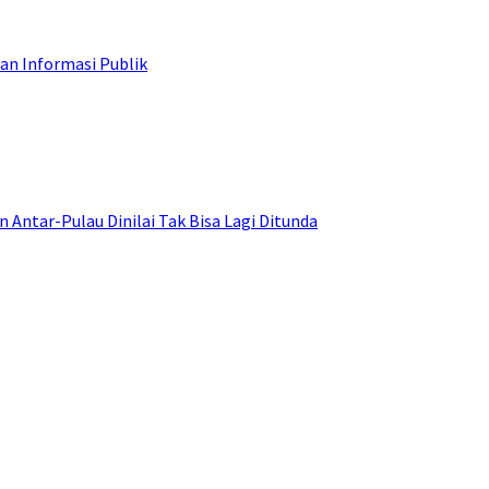
an Informasi Publik
ntar-Pulau Dinilai Tak Bisa Lagi Ditunda