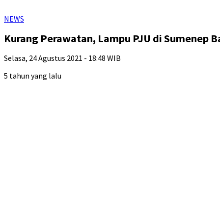
NEWS
Kurang Perawatan, Lampu PJU di Sumenep B
Selasa, 24 Agustus 2021 - 18:48 WIB
5 tahun yang lalu