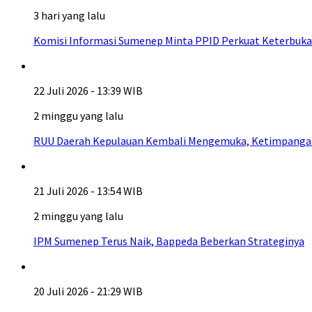
3 hari yang lalu
Komisi Informasi Sumenep Minta PPID Perkuat Keterbuka
22 Juli 2026 - 13:39 WIB
2 minggu yang lalu
RUU Daerah Kepulauan Kembali Mengemuka, Ketimpangan A
21 Juli 2026 - 13:54 WIB
2 minggu yang lalu
IPM Sumenep Terus Naik, Bappeda Beberkan Strateginya
20 Juli 2026 - 21:29 WIB