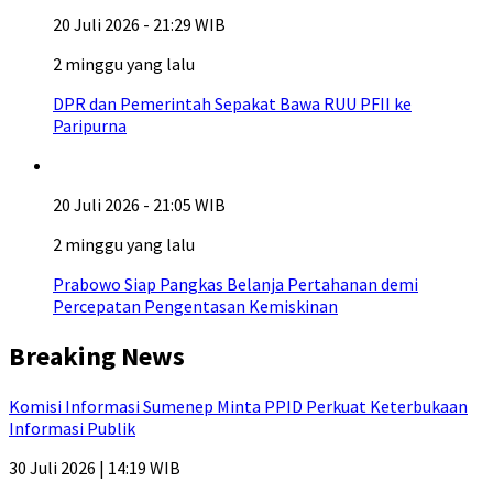
20 Juli 2026 - 21:29 WIB
2 minggu yang lalu
DPR dan Pemerintah Sepakat Bawa RUU PFII ke
Paripurna
20 Juli 2026 - 21:05 WIB
2 minggu yang lalu
Prabowo Siap Pangkas Belanja Pertahanan demi
Percepatan Pengentasan Kemiskinan
Breaking News
Komisi Informasi Sumenep Minta PPID Perkuat Keterbukaan
Informasi Publik
30 Juli 2026 | 14:19 WIB