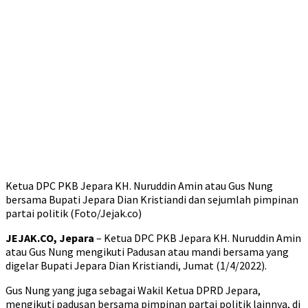
Ketua DPC PKB Jepara KH. Nuruddin Amin atau Gus Nung
bersama Bupati Jepara Dian Kristiandi dan sejumlah pimpinan
partai politik (Foto/Jejak.co)
JEJAK.CO, Jepara
– Ketua DPC PKB Jepara KH. Nuruddin Amin
atau Gus Nung mengikuti Padusan atau mandi bersama yang
digelar Bupati Jepara Dian Kristiandi, Jumat (1/4/2022).
Gus Nung yang juga sebagai Wakil Ketua DPRD Jepara,
mengikuti padusan bersama pimpinan partai politik lainnya, di