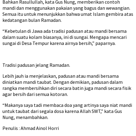
Bahkan Rasullullah, kata Gus Nung, memberikan contoh
mandi dan menggunakan pakaian yang bagus dan wewangian.
Semua itu untuk menunjukkan bahwa umat Islam gembira atas
kedatangan bulan Ramadan.
“Kebetulan di Jawa ada tradisi padusan atau mandi bersama
dalam suatu kolam biasanya, ini di sungai. Mengapa mencari
sungai di Desa Tempur karena airnya bersih,” paparnya.
Tradisi padusan jelang Ramadan.
Lebih jauh ia menjelaskan, padusan atau mandi bersama
diniatkan mandi taubat. Dengan demikian, padusan dalam
rangka membersihkan diri secara batin juga mandi secara fisik
agar bersih dari semua kotoran.
“Makanya saya tadi membaca doa yang artinya saya niat mandi
untuk taubat dari segala dosa karena Allah SWT,” kata Gus
Nung, menambahkan.
Penulis : Ahmad Ainol Horri