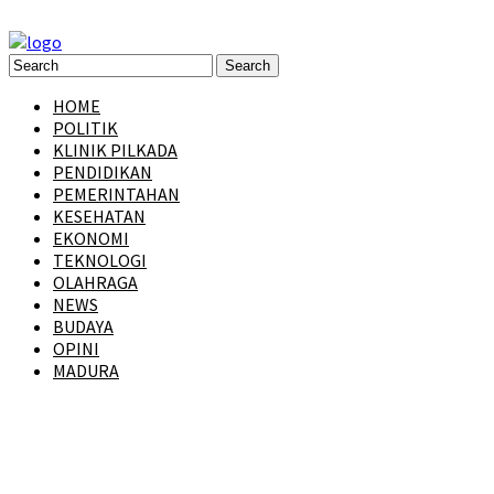
HOME
POLITIK
KLINIK PILKADA
PENDIDIKAN
PEMERINTAHAN
KESEHATAN
EKONOMI
TEKNOLOGI
OLAHRAGA
NEWS
BUDAYA
OPINI
MADURA