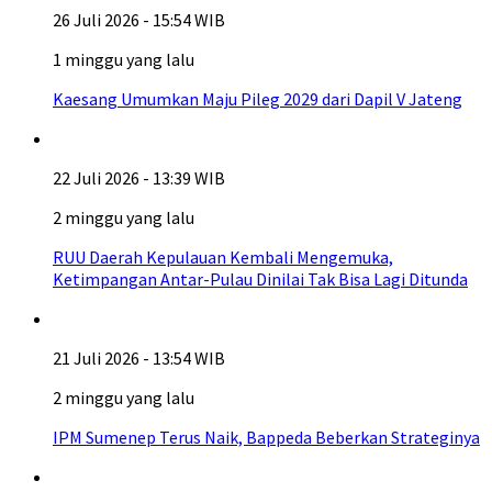
26 Juli 2026 - 15:54 WIB
1 minggu yang lalu
Kaesang Umumkan Maju Pileg 2029 dari Dapil V Jateng
22 Juli 2026 - 13:39 WIB
2 minggu yang lalu
RUU Daerah Kepulauan Kembali Mengemuka,
Ketimpangan Antar-Pulau Dinilai Tak Bisa Lagi Ditunda
21 Juli 2026 - 13:54 WIB
2 minggu yang lalu
IPM Sumenep Terus Naik, Bappeda Beberkan Strateginya