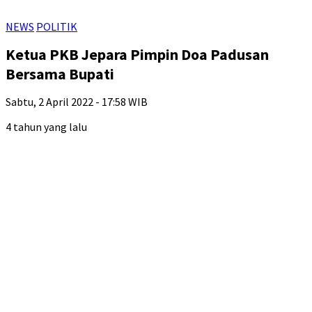
NEWS
POLITIK
Ketua PKB Jepara Pimpin Doa Padusan
Bersama Bupati
Sabtu, 2 April 2022 - 17:58 WIB
4 tahun yang lalu