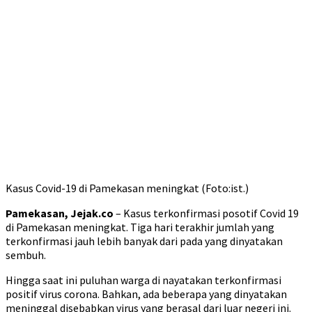
Kasus Covid-19 di Pamekasan meningkat (Foto:ist.)
Pamekasan, Jejak.co
– Kasus terkonfirmasi posotif Covid 19
di Pamekasan meningkat. Tiga hari terakhir jumlah yang
terkonfirmasi jauh lebih banyak dari pada yang dinyatakan
sembuh.
Hingga saat ini puluhan warga di nayatakan terkonfirmasi
positif virus corona. Bahkan, ada beberapa yang dinyatakan
meninggal disebabkan virus yang berasal dari luar negeri ini.