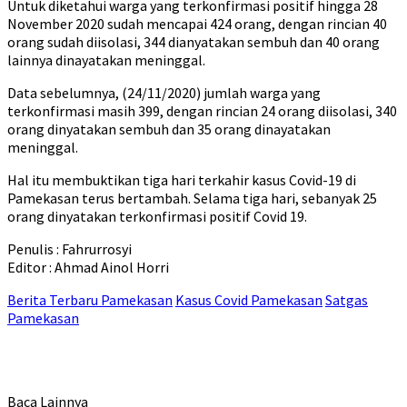
Untuk diketahui warga yang terkonfirmasi positif hingga 28
November 2020 sudah mencapai 424 orang, dengan rincian 40
orang sudah diisolasi, 344 dianyatakan sembuh dan 40 orang
lainnya dinayatakan meninggal.
Data sebelumnya, (24/11/2020) jumlah warga yang
terkonfirmasi masih 399, dengan rincian 24 orang diisolasi, 340
orang dinyatakan sembuh dan 35 orang dinayatakan
meninggal.
Hal itu membuktikan tiga hari terkahir kasus Covid-19 di
Pamekasan terus bertambah. Selama tiga hari, sebanyak 25
orang dinyatakan terkonfirmasi positif Covid 19.
Penulis : Fahrurrosyi
Editor : Ahmad Ainol Horri
Berita Terbaru Pamekasan
Kasus Covid Pamekasan
Satgas
Pamekasan
Baca Lainnya