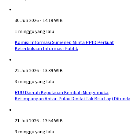
30 Juli 2026 - 14:19 WIB
1 minggu yang lalu
Komisi Informasi Sumenep Minta PPID Perkuat
Keterbukaan Informasi Publik
22 Juli 2026 - 13:39 WIB
3 minggu yang lalu
RUU Daerah Kepulauan Kembali Mengemuka,
Ketimpangan Antar-Pulau Dinilai Tak Bisa Lagi Ditunda
21 Juli 2026 - 13:54 WIB
3 minggu yang lalu