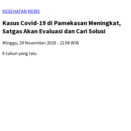
KESEHATAN
NEWS
Kasus Covid-19 di Pamekasan Meningkat,
Satgas Akan Evaluasi dan Cari Solusi
Minggu, 29 November 2020 - 21:06 WIB
6 tahun yang lalu