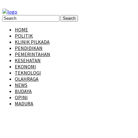
HOME
POLITIK
KLINIK PILKADA
PENDIDIKAN
PEMERINTAHAN
KESEHATAN
EKONOMI
TEKNOLOGI
OLAHRAGA
NEWS
BUDAYA
OPINI
MADURA