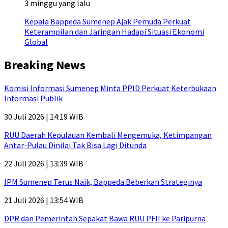
3 minggu yang lalu
Kepala Bappeda Sumenep Ajak Pemuda Perkuat
Keterampilan dan Jaringan Hadapi Situasi Ekonomi
Global
Breaking News
Komisi Informasi Sumenep Minta PPID Perkuat Keterbukaan
Informasi Publik
30 Juli 2026 | 14:19 WIB
RUU Daerah Kepulauan Kembali Mengemuka, Ketimpangan
Antar-Pulau Dinilai Tak Bisa Lagi Ditunda
22 Juli 2026 | 13:39 WIB
IPM Sumenep Terus Naik, Bappeda Beberkan Strateginya
21 Juli 2026 | 13:54 WIB
DPR dan Pemerintah Sepakat Bawa RUU PFII ke Paripurna