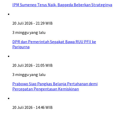
IPM Sumenep Terus Naik, Bappeda Beberkan Strateginya
20 Juli 2026 - 21:29 WIB
3 minggu yang lalu
DPR dan Pemerintah Sepakat Bawa RUU PFII ke
Paripurna
20 Juli 2026 - 21:05 WIB
3 minggu yang lalu
Prabowo Siap Pangkas Belanja Pertahanan demi
Percepatan Pengentasan Kemiskinan
20 Juli 2026 - 14:46 WIB