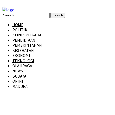
HOME
POLITIK
KLINIK PILKADA
PENDIDIKAN
PEMERINTAHAN
KESEHATAN
EKONOMI
TEKNOLOGI
OLAHRAGA
NEWS
BUDAYA
OPINI
MADURA