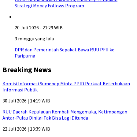
Strategi Money Follows Program
20 Juli 2026 - 21:29 WIB
3 minggu yang lalu
DPR dan Pemerintah Sepakat Bawa RUU PFII ke
Paripurna
Breaking News
Komisi Informasi Sumenep Minta PPID Perkuat Keterbukaan
Informasi Publik
30 Juli 2026 | 14:19 WIB
RUU Daerah Kepulauan Kembali Mengemuka, Ketimpangan
Antar-Pulau Dinilai Tak Bisa Lagi Ditunda
22 Juli 2026 | 13:39 WIB