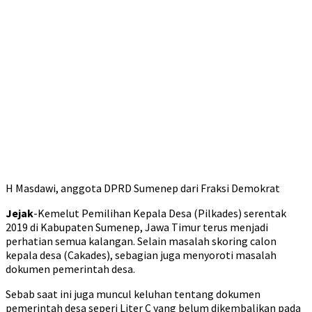
H Masdawi, anggota DPRD Sumenep dari Fraksi Demokrat
Jejak
-Kemelut Pemilihan Kepala Desa (Pilkades) serentak
2019 di Kabupaten Sumenep, Jawa Timur terus menjadi
perhatian semua kalangan. Selain masalah skoring calon
kepala desa (Cakades), sebagian juga menyoroti masalah
dokumen pemerintah desa.
Sebab saat ini juga muncul keluhan tentang dokumen
pemerintah desa seperi Liter C yang belum dikembalikan pada