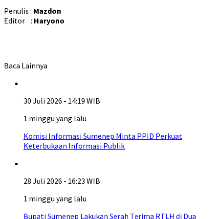
Penulis :
Mazdon
Editor :
Haryono
Baca Lainnya
30 Juli 2026 - 14:19 WIB
1 minggu yang lalu
Komisi Informasi Sumenep Minta PPID Perkuat
Keterbukaan Informasi Publik
28 Juli 2026 - 16:23 WIB
1 minggu yang lalu
Bupati Sumenep Lakukan Serah Terima RTLH di Dua