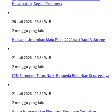
Kecamatan, Begini Pesannya
26 Juli 2026 - 15:54 WIB
2 minggu yang lalu
Kaesang Umumkan Maju Pileg 2029 dari Dapil V Jateng
21 Juli 2026 - 13:54 WIB
2 minggu yang lalu
IPM Sumenep Terus Naik, Bappeda Beberkan Strateginya
21 Juli 2026 - 11:59 WIB
2 minggu yang lalu
Gedor Kemandirian Ekonomi, Sumenep Terapkan