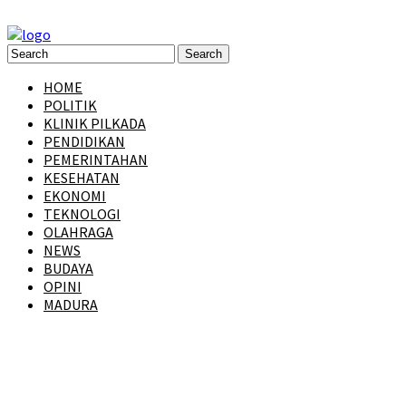
HOME
POLITIK
KLINIK PILKADA
PENDIDIKAN
PEMERINTAHAN
KESEHATAN
EKONOMI
TEKNOLOGI
OLAHRAGA
NEWS
BUDAYA
OPINI
MADURA