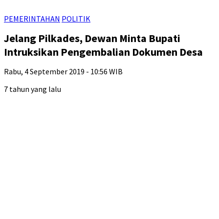
PEMERINTAHAN
POLITIK
Jelang Pilkades, Dewan Minta Bupati
Intruksikan Pengembalian Dokumen Desa
Rabu, 4 September 2019 - 10:56 WIB
7 tahun yang lalu