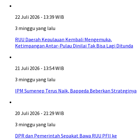
22 Juli 2026 - 13:39 WIB
3 minggu yang lalu
RUU Daerah Kepulauan Kembali Mengemuka,
Ketimpangan Antar-Pulau Dinilai Tak Bisa Lagi Ditunda
21 Juli 2026 - 13:54 WIB
3 minggu yang lalu
IPM Sumenep Terus Naik, Bappeda Beberkan Strateginya
20 Juli 2026 - 21:29 WIB
3 minggu yang lalu
DPR dan Pemerintah Sepakat Bawa RUU PFII ke