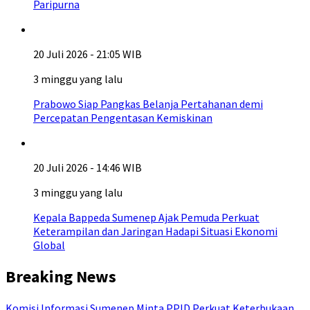
Paripurna
20 Juli 2026 - 21:05 WIB
3 minggu yang lalu
Prabowo Siap Pangkas Belanja Pertahanan demi
Percepatan Pengentasan Kemiskinan
20 Juli 2026 - 14:46 WIB
3 minggu yang lalu
Kepala Bappeda Sumenep Ajak Pemuda Perkuat
Keterampilan dan Jaringan Hadapi Situasi Ekonomi
Global
Breaking News
Komisi Informasi Sumenep Minta PPID Perkuat Keterbukaan