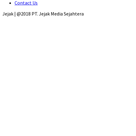
Contact Us
Jejak | @2018 PT. Jejak Media Sejahtera