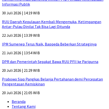
Informasi Publik
30 Juli 2026 | 14:19 WIB
RUU Daerah Kepulauan Kembali Mengemuka, Ketimpangan
Antar-Pulau Dinilai Tak Bisa Lagi Ditunda
22 Juli 2026 | 13:39 WIB
IPM Sumenep Terus Naik, Bappeda Beberkan Strateginya
21 Juli 2026 | 13:54 WIB
DPR dan Pemerintah Sepakat Bawa RUU PFII ke Paripurna
20 Juli 2026 | 21:29 WIB
Prabowo Siap Pangkas Belanja Pertahanan demi Percepatan
Pengentasan Kemiskinan
20 Juli 2026 | 21:05 WIB
Beranda
Tentang Kami