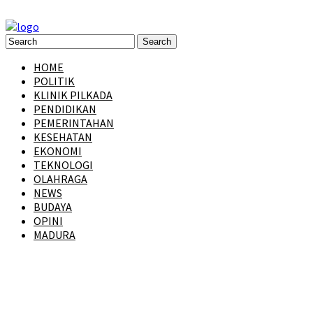
HOME
POLITIK
KLINIK PILKADA
PENDIDIKAN
PEMERINTAHAN
KESEHATAN
EKONOMI
TEKNOLOGI
OLAHRAGA
NEWS
BUDAYA
OPINI
MADURA