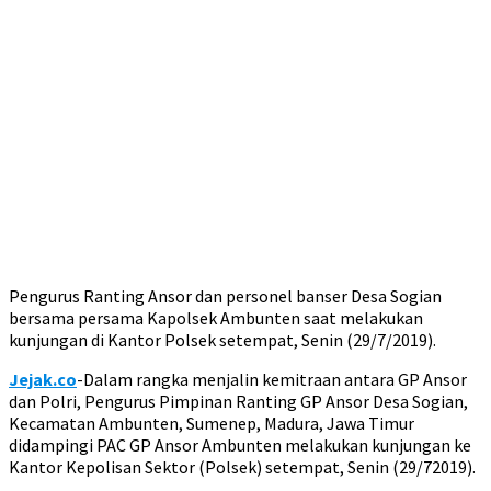
Pengurus Ranting Ansor dan personel banser Desa Sogian
bersama persama Kapolsek Ambunten saat melakukan
kunjungan di Kantor Polsek setempat, Senin (29/7/2019).
Jejak.co
-Dalam rangka menjalin kemitraan antara GP Ansor
dan Polri, Pengurus Pimpinan Ranting GP Ansor Desa Sogian,
Kecamatan Ambunten, Sumenep, Madura, Jawa Timur
didampingi PAC GP Ansor Ambunten melakukan kunjungan ke
Kantor Kepolisan Sektor (Polsek) setempat, Senin (29/72019).