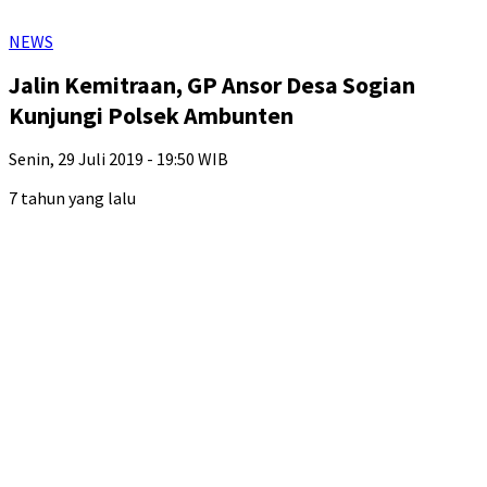
NEWS
Jalin Kemitraan, GP Ansor Desa Sogian
Kunjungi Polsek Ambunten
Senin, 29 Juli 2019 - 19:50 WIB
7 tahun yang lalu