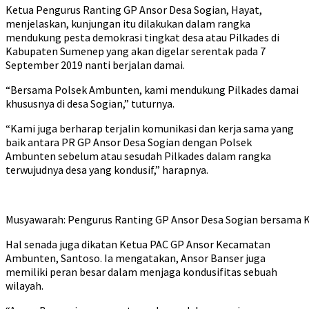
Ketua Pengurus Ranting GP Ansor Desa Sogian, Hayat,
menjelaskan, kunjungan itu dilakukan dalam rangka
mendukung pesta demokrasi tingkat desa atau Pilkades di
Kabupaten Sumenep yang akan digelar serentak pada 7
September 2019 nanti berjalan damai.
“Bersama Polsek Ambunten, kami mendukung Pilkades damai
khususnya di desa Sogian,” tuturnya.
“Kami juga berharap terjalin komunikasi dan kerja sama yang
baik antara PR GP Ansor Desa Sogian dengan Polsek
Ambunten sebelum atau sesudah Pilkades dalam rangka
terwujudnya desa yang kondusif,” harapnya.
Musyawarah: Pengurus Ranting GP Ansor Desa Sogian bersama K
Hal senada juga dikatan Ketua PAC GP Ansor Kecamatan
Ambunten, Santoso. Ia mengatakan, Ansor Banser juga
memiliki peran besar dalam menjaga kondusifitas sebuah
wilayah.