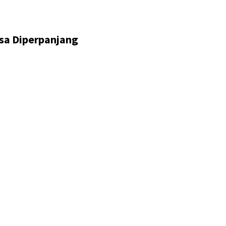
isa Diperpanjang