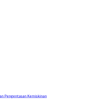
tan Pengentasan Kemiskinan