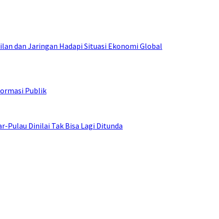
an dan Jaringan Hadapi Situasi Ekonomi Global
ormasi Publik
ulau Dinilai Tak Bisa Lagi Ditunda