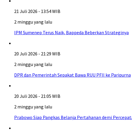
21 Juli 2026 - 13:54 WIB
2 minggu yang lalu
IPM Sumenep Terus Naik, Bappeda Beberkan Strateginya
20 Juli 2026 - 21:29 WIB
2 minggu yang lalu
DPR dan Pemerintah Sepakat Bawa RUU PFII ke Paripurna
20 Juli 2026 - 21:05 WIB
2 minggu yang lalu
Prabowo Siap Pangkas Belanja Pertahanan demi Percepa