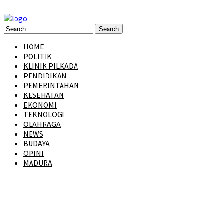
HOME
POLITIK
KLINIK PILKADA
PENDIDIKAN
PEMERINTAHAN
KESEHATAN
EKONOMI
TEKNOLOGI
OLAHRAGA
NEWS
BUDAYA
OPINI
MADURA