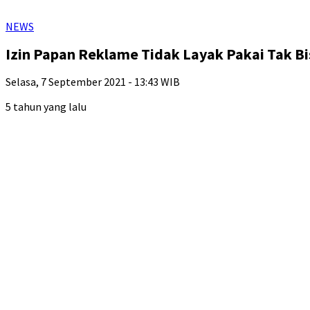
NEWS
Izin Papan Reklame Tidak Layak Pakai Tak B
Selasa, 7 September 2021 - 13:43 WIB
5 tahun yang lalu