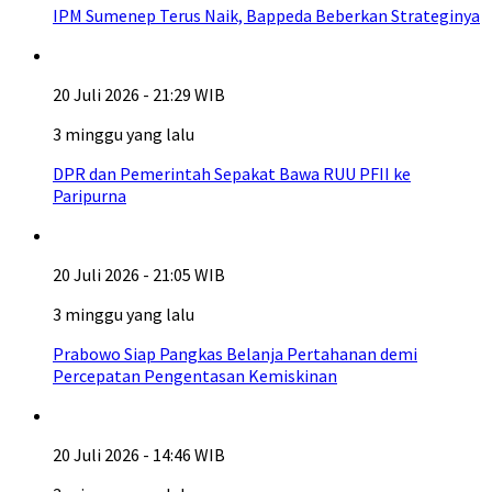
IPM Sumenep Terus Naik, Bappeda Beberkan Strateginya
20 Juli 2026 - 21:29 WIB
3 minggu yang lalu
DPR dan Pemerintah Sepakat Bawa RUU PFII ke
Paripurna
20 Juli 2026 - 21:05 WIB
3 minggu yang lalu
Prabowo Siap Pangkas Belanja Pertahanan demi
Percepatan Pengentasan Kemiskinan
20 Juli 2026 - 14:46 WIB