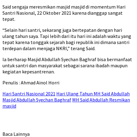
Said sengaja meresmikan masjid masjid di momentum Hari
Santri Nasional, 22 Oktober 2021 karena dianggap sangat
tepat.
“Selain hari santri, sekarang juga bertepatan dengan hari
ulang tahun saya. Tapi lebih dari itu hari ini adalah waktu yang
tepat karena tonggak sejarah bagi republik ini dimana santri
terdepan dalam menjaga NKRI,” terang Said.
Ia berharap Masjid Abdullah Syechan Baghraf bisa bermanfaat
untuk santri dan masyarakat sebagai sarana ibadah maupun
kegiatan kepesantrenan.
Penulis : Ahmad Ainol Horri
Hari Santri Nasional 2021
Hari Ulang Tahun MH Said Abdullah
Masjid Abdullah Syechan Baghraf
MH Said Abdullah Resmikan
masjid
Baca Lainnya