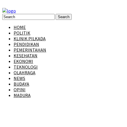
HOME
POLITIK
KLINIK PILKADA
PENDIDIKAN
PEMERINTAHAN
KESEHATAN
EKONOMI
TEKNOLOGI
OLAHRAGA
NEWS
BUDAYA
OPINI
MADURA