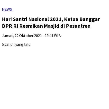
NEWS
Hari Santri Nasional 2021, Ketua Banggar
DPR RI Resmikan Masjid di Pesantren
Jumat, 22 Oktober 2021 - 19:41 WIB
5 tahun yang lalu