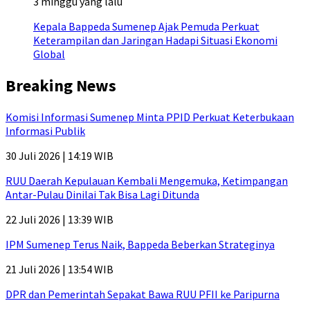
3 minggu yang lalu
Kepala Bappeda Sumenep Ajak Pemuda Perkuat
Keterampilan dan Jaringan Hadapi Situasi Ekonomi
Global
Breaking News
Komisi Informasi Sumenep Minta PPID Perkuat Keterbukaan
Informasi Publik
30 Juli 2026 | 14:19 WIB
RUU Daerah Kepulauan Kembali Mengemuka, Ketimpangan
Antar-Pulau Dinilai Tak Bisa Lagi Ditunda
22 Juli 2026 | 13:39 WIB
IPM Sumenep Terus Naik, Bappeda Beberkan Strateginya
21 Juli 2026 | 13:54 WIB
DPR dan Pemerintah Sepakat Bawa RUU PFII ke Paripurna