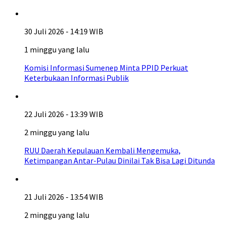
30 Juli 2026 - 14:19 WIB
1 minggu yang lalu
Komisi Informasi Sumenep Minta PPID Perkuat
Keterbukaan Informasi Publik
22 Juli 2026 - 13:39 WIB
2 minggu yang lalu
RUU Daerah Kepulauan Kembali Mengemuka,
Ketimpangan Antar-Pulau Dinilai Tak Bisa Lagi Ditunda
21 Juli 2026 - 13:54 WIB
2 minggu yang lalu