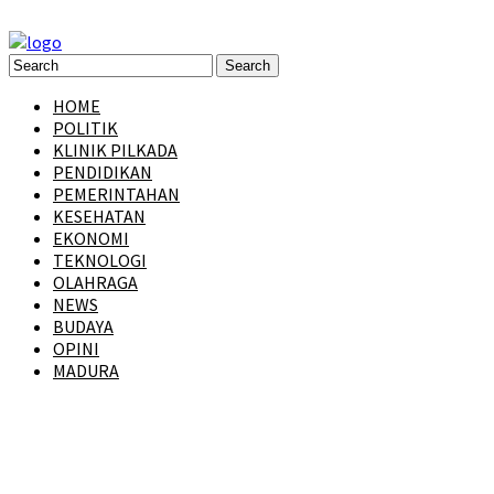
HOME
POLITIK
KLINIK PILKADA
PENDIDIKAN
PEMERINTAHAN
KESEHATAN
EKONOMI
TEKNOLOGI
OLAHRAGA
NEWS
BUDAYA
OPINI
MADURA