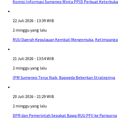
Komisi Informasi Sumenep Minta PPID Perkuat Keterbuka
22 Juli 2026 - 13:39 WIB
2 minggu yang lalu
RUU Daerah Kepulauan Kembali Mengemuka, Ketimpangan A
21 Juli 2026 - 13:54 WIB
2 minggu yang lalu
IPM Sumenep Terus Naik, Bappeda Beberkan Strateginya
20 Juli 2026 - 21:29 WIB
2 minggu yang lalu
DPR dan Pemerintah Sepakat Bawa RUU PFII ke Paripurna