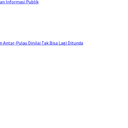
an Informasi Publik
ntar-Pulau Dinilai Tak Bisa Lagi Ditunda