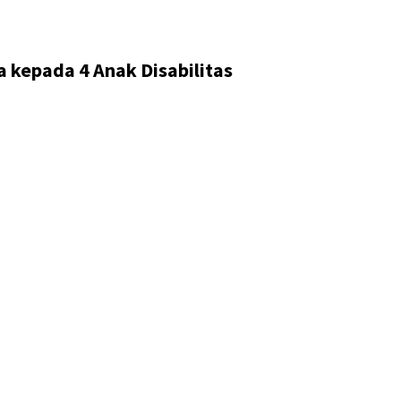
kepada 4 Anak Disabilitas