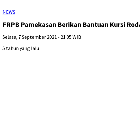
NEWS
FRPB Pamekasan Berikan Bantuan Kursi Roda 
Selasa, 7 September 2021 - 21:05 WIB
5 tahun yang lalu