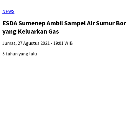
NEWS
ESDA Sumenep Ambil Sampel Air Sumur Bor
yang Keluarkan Gas
Jumat, 27 Agustus 2021 - 19:01 WIB
5 tahun yang lalu