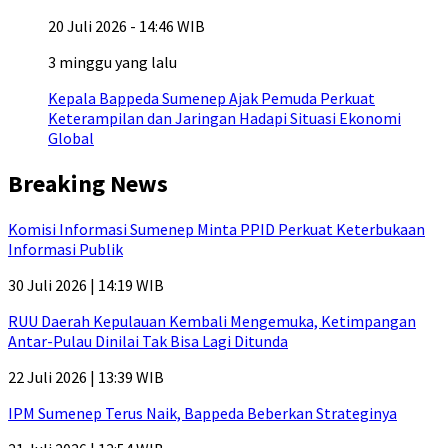
20 Juli 2026 - 14:46 WIB
3 minggu yang lalu
Kepala Bappeda Sumenep Ajak Pemuda Perkuat
Keterampilan dan Jaringan Hadapi Situasi Ekonomi
Global
Breaking News
Komisi Informasi Sumenep Minta PPID Perkuat Keterbukaan
Informasi Publik
30 Juli 2026 | 14:19 WIB
RUU Daerah Kepulauan Kembali Mengemuka, Ketimpangan
Antar-Pulau Dinilai Tak Bisa Lagi Ditunda
22 Juli 2026 | 13:39 WIB
IPM Sumenep Terus Naik, Bappeda Beberkan Strateginya