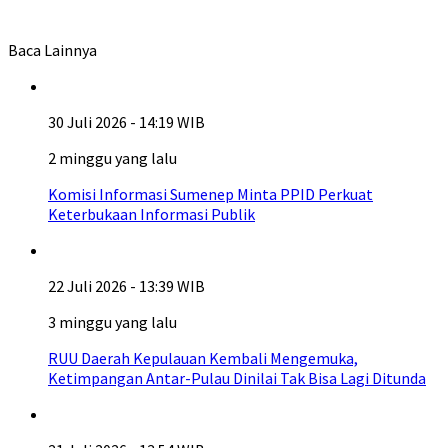
Baca Lainnya
30 Juli 2026 - 14:19 WIB
2 minggu yang lalu
Komisi Informasi Sumenep Minta PPID Perkuat
Keterbukaan Informasi Publik
22 Juli 2026 - 13:39 WIB
3 minggu yang lalu
RUU Daerah Kepulauan Kembali Mengemuka,
Ketimpangan Antar-Pulau Dinilai Tak Bisa Lagi Ditunda