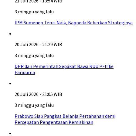
21 Juli 2026 - 13:54 WIB
3 minggu yang lalu
IPM Sumenep Terus Naik, Bappeda Beberkan Strateginya
20 Juli 2026 - 21:29 WIB
3 minggu yang lalu
DPR dan Pemerintah Sepakat Bawa RUU PFII ke
Paripurna
20 Juli 2026 - 21:05 WIB
3 minggu yang lalu
Prabowo Siap Pangkas Belanja Pertahanan demi
Percepatan Pengentasan Kemiskinan