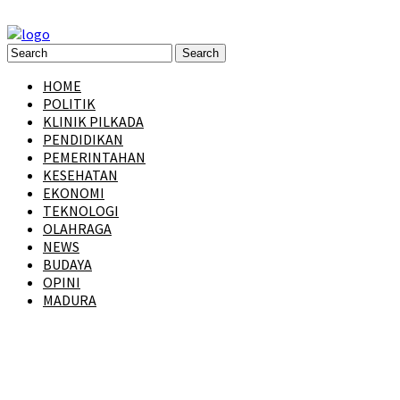
HOME
POLITIK
KLINIK PILKADA
PENDIDIKAN
PEMERINTAHAN
KESEHATAN
EKONOMI
TEKNOLOGI
OLAHRAGA
NEWS
BUDAYA
OPINI
MADURA