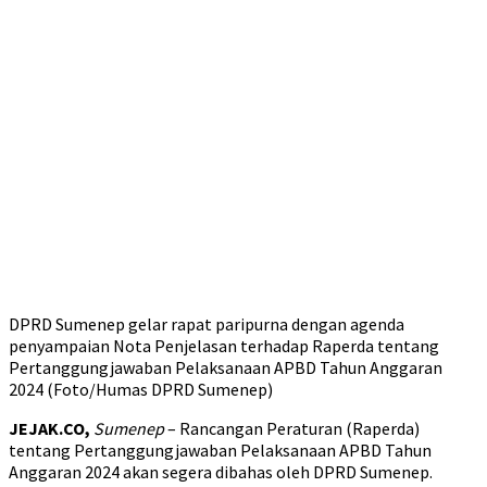
DPRD Sumenep gelar rapat paripurna dengan agenda
penyampaian Nota Penjelasan terhadap Raperda tentang
Pertanggungjawaban Pelaksanaan APBD Tahun Anggaran
2024 (Foto/Humas DPRD Sumenep)
JEJAK.CO,
Sumenep
– Rancangan Peraturan (Raperda)
tentang Pertanggungjawaban Pelaksanaan APBD Tahun
Anggaran 2024 akan segera dibahas oleh DPRD Sumenep.