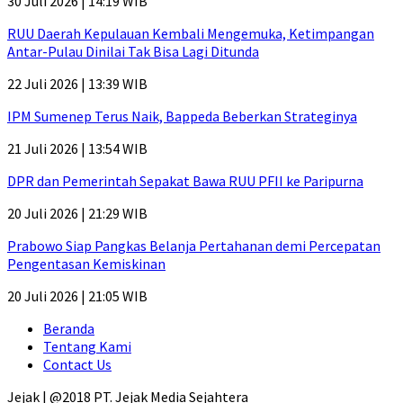
30 Juli 2026 | 14:19 WIB
RUU Daerah Kepulauan Kembali Mengemuka, Ketimpangan
Antar-Pulau Dinilai Tak Bisa Lagi Ditunda
22 Juli 2026 | 13:39 WIB
IPM Sumenep Terus Naik, Bappeda Beberkan Strateginya
21 Juli 2026 | 13:54 WIB
DPR dan Pemerintah Sepakat Bawa RUU PFII ke Paripurna
20 Juli 2026 | 21:29 WIB
Prabowo Siap Pangkas Belanja Pertahanan demi Percepatan
Pengentasan Kemiskinan
20 Juli 2026 | 21:05 WIB
Beranda
Tentang Kami
Contact Us
Jejak | @2018 PT. Jejak Media Sejahtera