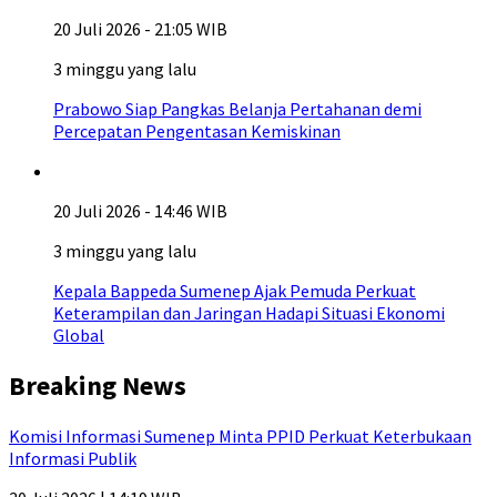
20 Juli 2026 - 21:05 WIB
3 minggu yang lalu
Prabowo Siap Pangkas Belanja Pertahanan demi
Percepatan Pengentasan Kemiskinan
20 Juli 2026 - 14:46 WIB
3 minggu yang lalu
Kepala Bappeda Sumenep Ajak Pemuda Perkuat
Keterampilan dan Jaringan Hadapi Situasi Ekonomi
Global
Breaking News
Komisi Informasi Sumenep Minta PPID Perkuat Keterbukaan
Informasi Publik