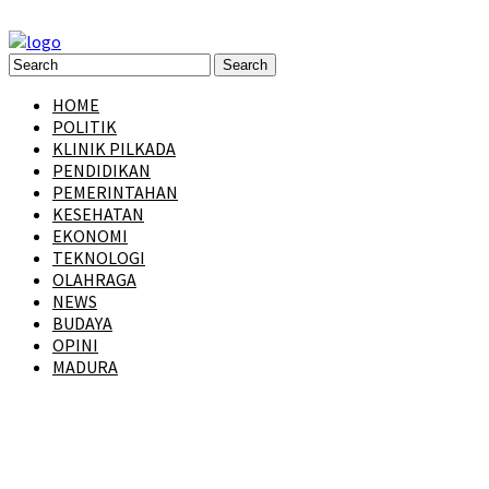
HOME
POLITIK
KLINIK PILKADA
PENDIDIKAN
PEMERINTAHAN
KESEHATAN
EKONOMI
TEKNOLOGI
OLAHRAGA
NEWS
BUDAYA
OPINI
MADURA