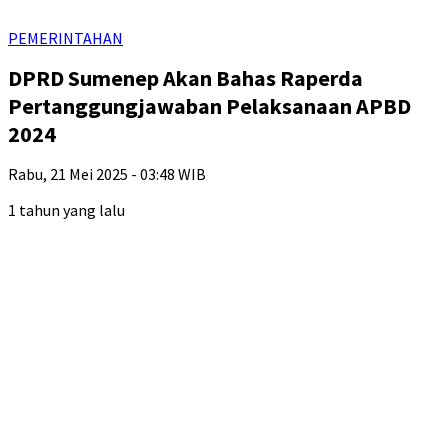
PEMERINTAHAN
DPRD Sumenep Akan Bahas Raperda
Pertanggungjawaban Pelaksanaan APBD
2024
Rabu, 21 Mei 2025 - 03:48 WIB
1 tahun yang lalu