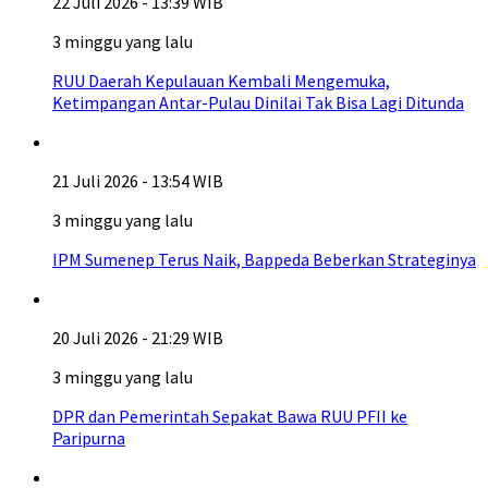
22 Juli 2026 - 13:39 WIB
3 minggu yang lalu
RUU Daerah Kepulauan Kembali Mengemuka,
Ketimpangan Antar-Pulau Dinilai Tak Bisa Lagi Ditunda
21 Juli 2026 - 13:54 WIB
3 minggu yang lalu
IPM Sumenep Terus Naik, Bappeda Beberkan Strateginya
20 Juli 2026 - 21:29 WIB
3 minggu yang lalu
DPR dan Pemerintah Sepakat Bawa RUU PFII ke
Paripurna