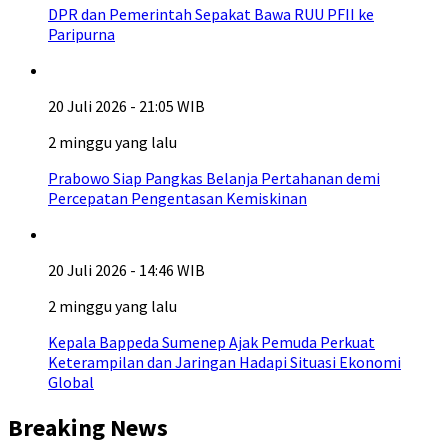
DPR dan Pemerintah Sepakat Bawa RUU PFII ke
Paripurna
20 Juli 2026 - 21:05 WIB
2 minggu yang lalu
Prabowo Siap Pangkas Belanja Pertahanan demi
Percepatan Pengentasan Kemiskinan
20 Juli 2026 - 14:46 WIB
2 minggu yang lalu
Kepala Bappeda Sumenep Ajak Pemuda Perkuat
Keterampilan dan Jaringan Hadapi Situasi Ekonomi
Global
Breaking News