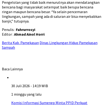
Pengelolan yang tidak baik menurutnya akan mendatangkan
bencana bagi masyarakat setempat baik berupa bencana
ringan maupun bencana besar. “Ya selain pencemaran
lingkungan, sampah yang ada di saluran air bisa menyebabkan
banjir,” tutupnya.
Penulis :
Fahrurrosyi
Editor :
Ahmad Ainol Horri
Berita Kab. Pamekasan
Dinas Lingkungan Hidup Pamekasan
Sampah
Baca Lainnya
30 Juli 2026 - 14:19 WIB
1 minggu yang lalu
Komisi Informasi Sumenep Minta PPID Perkuat