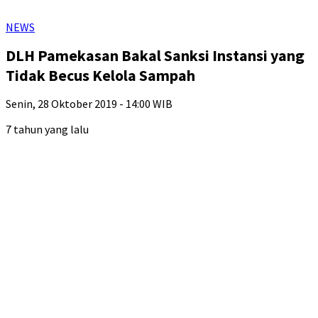
NEWS
DLH Pamekasan Bakal Sanksi Instansi yang
Tidak Becus Kelola Sampah
Senin, 28 Oktober 2019 - 14:00 WIB
7 tahun yang lalu