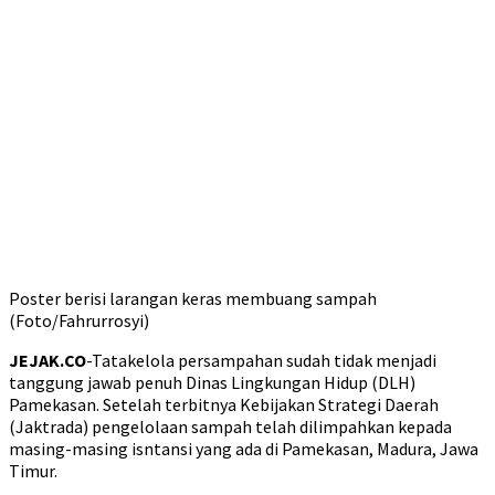
Poster berisi larangan keras membuang sampah
(Foto/Fahrurrosyi)
JEJAK.CO
-Tatakelola persampahan sudah tidak menjadi
tanggung jawab penuh Dinas Lingkungan Hidup (DLH)
Pamekasan. Setelah terbitnya Kebijakan Strategi Daerah
(Jaktrada) pengelolaan sampah telah dilimpahkan kepada
masing-masing isntansi yang ada di Pamekasan, Madura, Jawa
Timur.