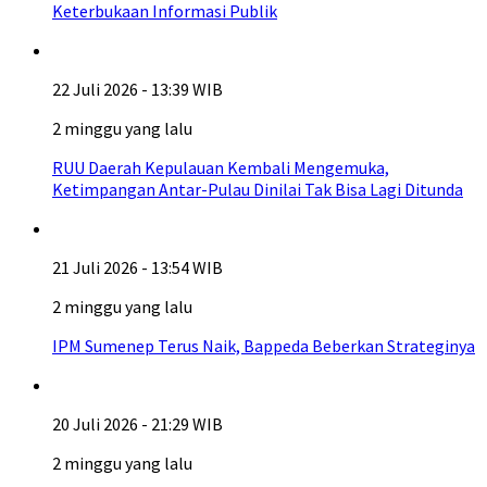
Keterbukaan Informasi Publik
22 Juli 2026 - 13:39 WIB
2 minggu yang lalu
RUU Daerah Kepulauan Kembali Mengemuka,
Ketimpangan Antar-Pulau Dinilai Tak Bisa Lagi Ditunda
21 Juli 2026 - 13:54 WIB
2 minggu yang lalu
IPM Sumenep Terus Naik, Bappeda Beberkan Strateginya
20 Juli 2026 - 21:29 WIB
2 minggu yang lalu