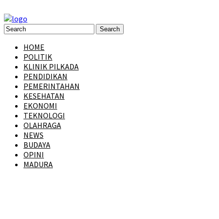
HOME
POLITIK
KLINIK PILKADA
PENDIDIKAN
PEMERINTAHAN
KESEHATAN
EKONOMI
TEKNOLOGI
OLAHRAGA
NEWS
BUDAYA
OPINI
MADURA