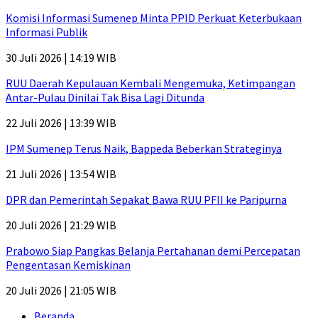
Komisi Informasi Sumenep Minta PPID Perkuat Keterbukaan
Informasi Publik
30 Juli 2026 | 14:19 WIB
RUU Daerah Kepulauan Kembali Mengemuka, Ketimpangan
Antar-Pulau Dinilai Tak Bisa Lagi Ditunda
22 Juli 2026 | 13:39 WIB
IPM Sumenep Terus Naik, Bappeda Beberkan Strateginya
21 Juli 2026 | 13:54 WIB
DPR dan Pemerintah Sepakat Bawa RUU PFII ke Paripurna
20 Juli 2026 | 21:29 WIB
Prabowo Siap Pangkas Belanja Pertahanan demi Percepatan
Pengentasan Kemiskinan
20 Juli 2026 | 21:05 WIB
Beranda