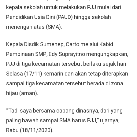
kepala sekolah untuk melakukan PJJ mulai dari
Pendidikan Usia Dini (PAUD) hingga sekolah
menengah atas (SMA).
Kepala Disdik Sumenep, Carto melalui Kabid
Pembinaan SMP, Edy Suprayitno mengungkapkan,
PJJ di tiga kecamatan tersebut berlaku sejak hari
Selasa (17/11) kemarin dan akan tetap diterapkan
sampai tiga kecamatan tersebut berada di zona
hijau (aman).
“Tadi saya bersama cabang dinasnya, dari yang
paling bawah sampai SMA harus PJJ,” ujarnya,
Rabu (18/11/2020).