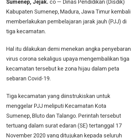
Sumenep, Jejak.
co — Dinas Pendidikan (Disdik)
Kabupaten Sumenep, Madura, Jawa Timur kembali
memberlakukan pembelajaran jarak jauh (PJJ) di
tiga kecamatan.
Hal itu dilakukan demi menekan angka penyebaran
virus corona sekaligus upaya mengembalikan tiga
kecamatan tersebut ke zona hijau dalam peta
sebaran Covid-19.
Tiga kecamatan yang diinstrukiskan untuk
menggelar PJJ meliputi Kecamatan Kota
Sumenep, Bluto dan Talango. Perintah tersebut
tertuang dalam surat edaran (SE) tertanggal 17
November 2020 yang ditujukan kepada seluruh