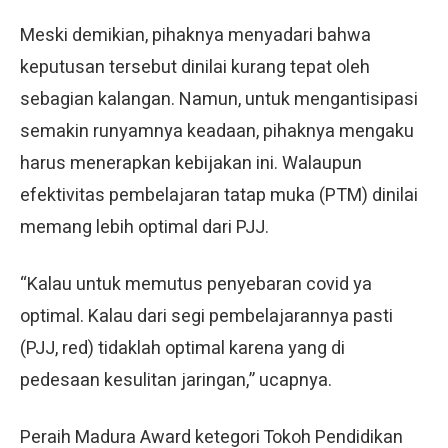
Meski demikian, pihaknya menyadari bahwa
keputusan tersebut dinilai kurang tepat oleh
sebagian kalangan. Namun, untuk mengantisipasi
semakin runyamnya keadaan, pihaknya mengaku
harus menerapkan kebijakan ini. Walaupun
efektivitas pembelajaran tatap muka (PTM) dinilai
memang lebih optimal dari PJJ.
“Kalau untuk memutus penyebaran covid ya
optimal. Kalau dari segi pembelajarannya pasti
(PJJ, red) tidaklah optimal karena yang di
pedesaan kesulitan jaringan,” ucapnya.
Peraih Madura Award ketegori Tokoh Pendidikan