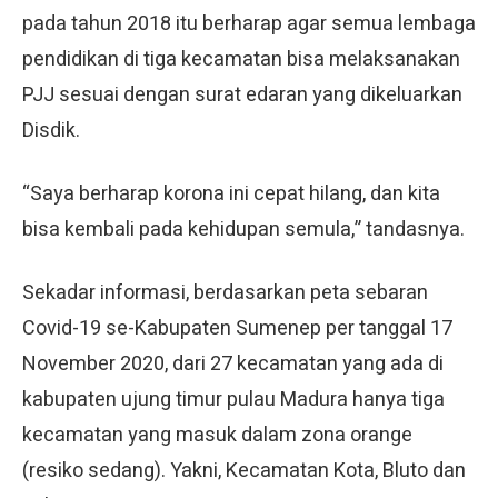
pada tahun 2018 itu berharap agar semua lembaga
pendidikan di tiga kecamatan bisa melaksanakan
PJJ sesuai dengan surat edaran yang dikeluarkan
Disdik.
“Saya berharap korona ini cepat hilang, dan kita
bisa kembali pada kehidupan semula,” tandasnya.
Sekadar informasi, berdasarkan peta sebaran
Covid-19 se-Kabupaten Sumenep per tanggal 17
November 2020, dari 27 kecamatan yang ada di
kabupaten ujung timur pulau Madura hanya tiga
kecamatan yang masuk dalam zona orange
(resiko sedang). Yakni, Kecamatan Kota, Bluto dan