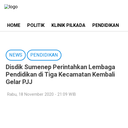
HOME
POLITIK
KLINIK PILKADA
PENDIDIKAN
NEWS
PENDIDIKAN
Disdik Sumenep Perintahkan Lembaga
Pendidikan di Tiga Kecamatan Kembali
Gelar PJJ
Rabu, 18 November 2020 - 21:09 WIB