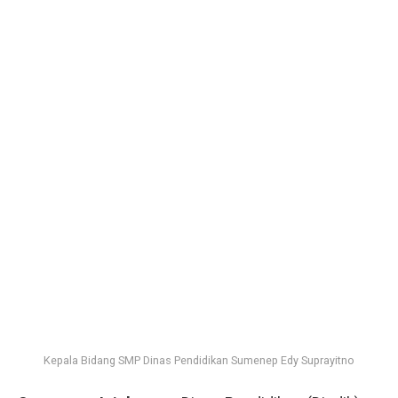
Kepala Bidang SMP Dinas Pendidikan Sumenep Edy Suprayitno